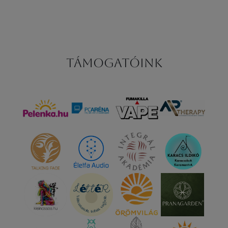
Támogatóink