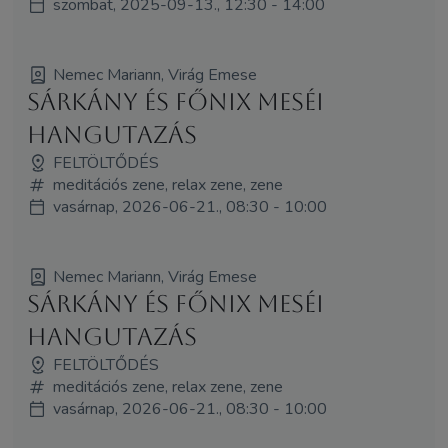
szombat, 2025-09-13., 12:30 - 14:00
Nemec Mariann, Virág Emese
Sárkány és Főnix meséi
hangutazás
FELTÖLTŐDÉS
meditációs zene, relax zene, zene
vasárnap, 2026-06-21., 08:30 - 10:00
Nemec Mariann, Virág Emese
Sárkány és Főnix meséi
hangutazás
FELTÖLTŐDÉS
meditációs zene, relax zene, zene
vasárnap, 2026-06-21., 08:30 - 10:00