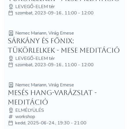
LEVEGŐ-ELEM tér
szombat, 2023-09-16., 11:00 - 12:00
Nemec Mariann, Virág Emese
Sárkány és Főnix:
Tükörlelkek - MESE MEDITÁCIÓ
LEVEGŐ-ELEM tér
szombat, 2023-09-16., 11:00 - 12:00
Nemec Mariann, Virág Emese
Mesés hang-varázslat -
meditáció
ELMÉLYÜLÉS
workshop
kedd, 2025-06-24., 19:30 - 21:00