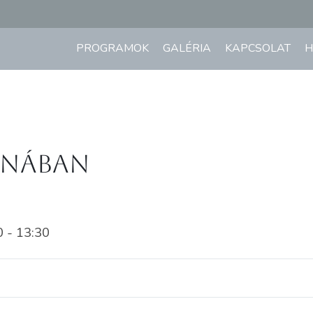
PROGRAMOK
GALÉRIA
KAPCSOLAT
H
aunában
 - 13:30