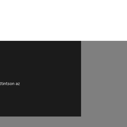
tintson az