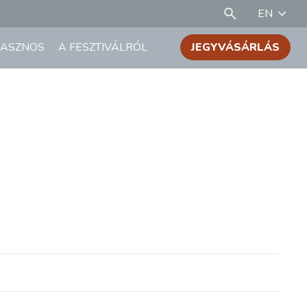
EN
ASZNOS
A FESZTIVÁLRÓL
JEGYVÁSÁRLÁS