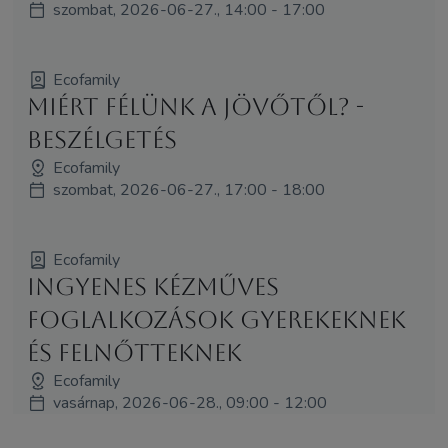
szombat, 2026-06-27., 14:00 - 17:00
Ecofamily
Miért félünk a jövőtől? -
Beszélgetés
Ecofamily
szombat, 2026-06-27., 17:00 - 18:00
Ecofamily
Ingyenes kézműves
foglalkozások gyerekeknek
és felnőtteknek
Ecofamily
vasárnap, 2026-06-28., 09:00 - 12:00