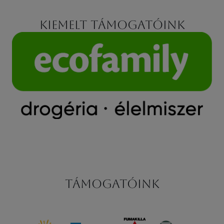
Kiemelt támogatóink
Támogatóink