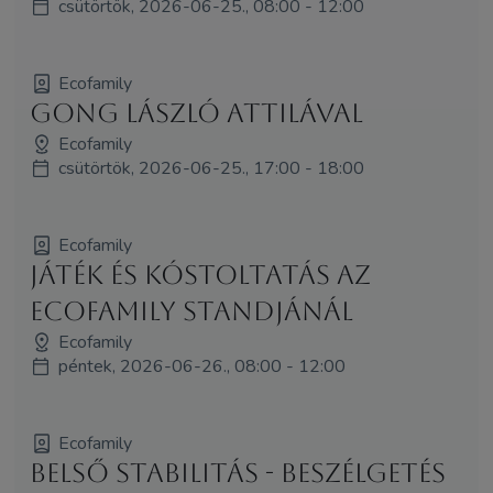
csütörtök, 2026-06-25., 08:00 - 12:00
Ecofamily
Gong László Attilával
Ecofamily
csütörtök, 2026-06-25., 17:00 - 18:00
Ecofamily
Játék és kóstoltatás az
Ecofamily standjánál
Ecofamily
péntek, 2026-06-26., 08:00 - 12:00
Ecofamily
Belső stabilitás - beszélgetés