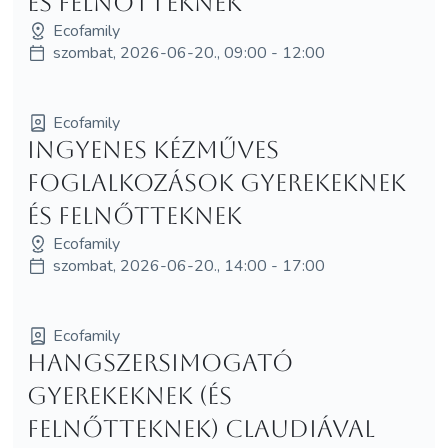
és felnőtteknek
Ecofamily
szombat, 2026-06-20., 09:00 - 12:00
Ecofamily
Ingyenes kézműves
foglalkozások gyerekeknek
és felnőtteknek
Ecofamily
szombat, 2026-06-20., 14:00 - 17:00
Ecofamily
Hangszersimogató
gyerekeknek (és
felnőtteknek) Claudiával