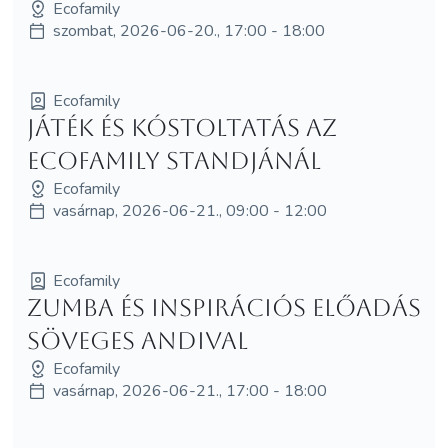
Ecofamily
szombat, 2026-06-20., 17:00 - 18:00
Ecofamily
Játék és kóstoltatás az
Ecofamily standjánál
Ecofamily
vasárnap, 2026-06-21., 09:00 - 12:00
Ecofamily
Zumba és inspirációs előadás
Söveges Andival
Ecofamily
vasárnap, 2026-06-21., 17:00 - 18:00