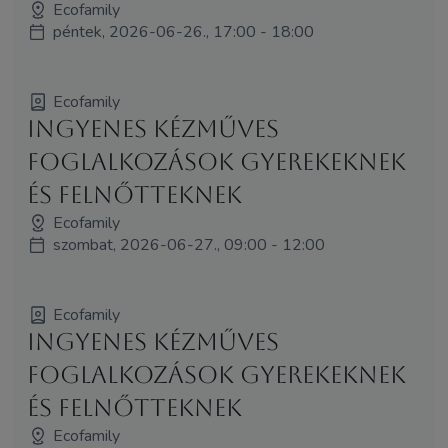
Ecofamily
péntek, 2026-06-26., 17:00 - 18:00
Ecofamily
Ingyenes kézműves
foglalkozások gyerekeknek
és felnőtteknek
Ecofamily
szombat, 2026-06-27., 09:00 - 12:00
Ecofamily
Ingyenes kézműves
foglalkozások gyerekeknek
és felnőtteknek
Ecofamily