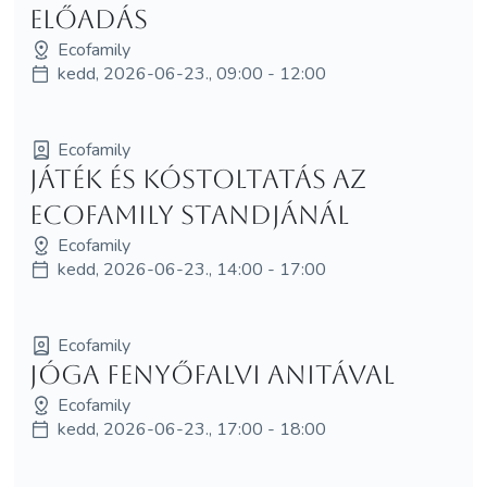
előadás
Ecofamily
kedd, 2026-06-23., 09:00 - 12:00
Ecofamily
Játék és kóstoltatás az
Ecofamily standjánál
Ecofamily
kedd, 2026-06-23., 14:00 - 17:00
Ecofamily
Jóga Fenyőfalvi Anitával
Ecofamily
kedd, 2026-06-23., 17:00 - 18:00