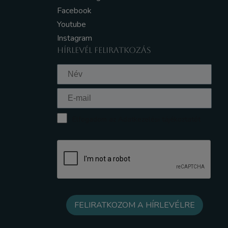
Facebook
Youtube
Instagram
HÍRLEVÉL FELIRATKOZÁS
Elfogadom az Adatkezelési tájékoztatót