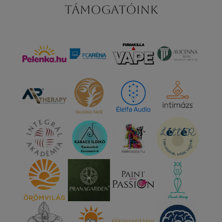
Támogatóink