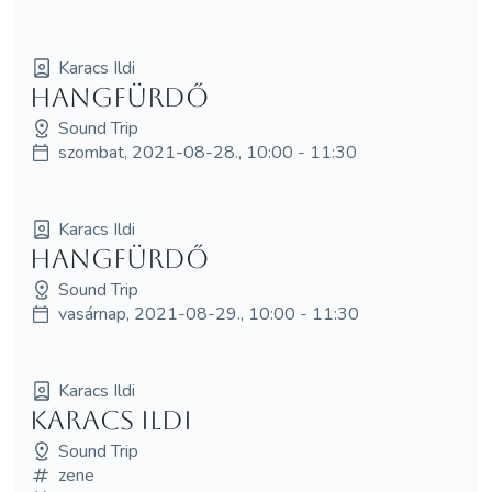
Karacs Ildi
Hangfürdő
Sound Trip
szombat, 2021-08-28., 10:00 - 11:30
Karacs Ildi
Hangfürdő
Sound Trip
vasárnap, 2021-08-29., 10:00 - 11:30
Karacs Ildi
Karacs Ildi
Sound Trip
zene