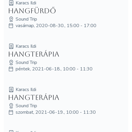
Karacs Ildi
hangfürdő
Sound Trip
vasárnap, 2020-08-30., 15:00 - 17:00
Karacs Ildi
hangterápia
Sound Trip
péntek, 2021-06-18., 10:00 - 11:30
Karacs Ildi
hangterápia
Sound Trip
szombat, 2021-06-19., 10:00 - 11:30