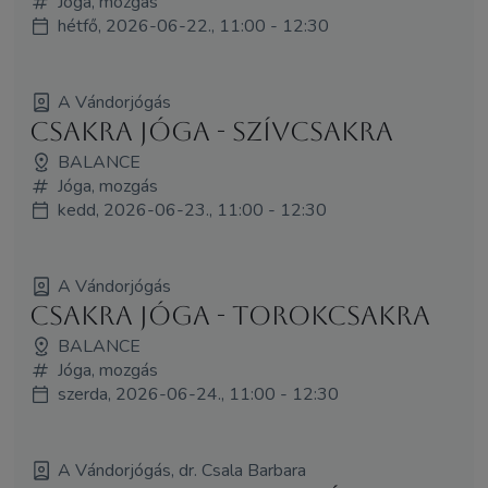
Jóga, mozgás
hétfő, 2026-06-22., 11:00 - 12:30
A Vándorjógás
Csakra jóga - Szívcsakra
BALANCE
Jóga, mozgás
kedd, 2026-06-23., 11:00 - 12:30
A Vándorjógás
Csakra jóga - Torokcsakra
BALANCE
Jóga, mozgás
szerda, 2026-06-24., 11:00 - 12:30
A Vándorjógás, dr. Csala Barbara