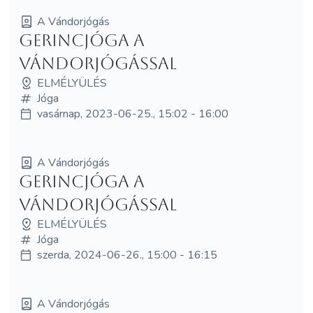
A Vándorjógás
Gerincjóga a
Vándorjógással
ELMÉLYÜLÉS
Jóga
vasárnap, 2023-06-25., 15:02 - 16:00
A Vándorjógás
Gerincjóga a
Vándorjógással
ELMÉLYÜLÉS
Jóga
szerda, 2024-06-26., 15:00 - 16:15
A Vándorjógás