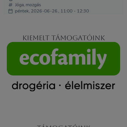
Jóga, mozgás
péntek, 2026-06-26., 11:00 - 12:30
Kiemelt támogatóink