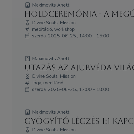
Maximovits Anett
Holdceremónia - A Megúj
Divine Souls' Mission
meditáció, workshop
szerda, 2025-06-25., 14:00 - 15:00
Maximovits Anett
Utazás az ajurvéda vil
Divine Souls' Mission
Jóga, meditáció
szerda, 2025-06-25., 17:00 - 18:00
Maximovits Anett
Gyógyító Légzés 1:1 Kap
Divine Souls' Mission