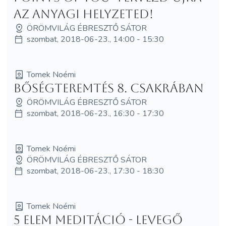
az anyagi helyzeted!
ÖRÖMVILÁG ÉBRESZTŐ SÁTOR
szombat, 2018-06-23., 14:00 - 15:30
Tomek Noémi
Bőségteremtés 8. csakrában
ÖRÖMVILÁG ÉBRESZTŐ SÁTOR
szombat, 2018-06-23., 16:30 - 17:30
Tomek Noémi
ÖRÖMVILÁG ÉBRESZTŐ SÁTOR
szombat, 2018-06-23., 17:30 - 18:30
Tomek Noémi
5 elem meditáció - Levegő