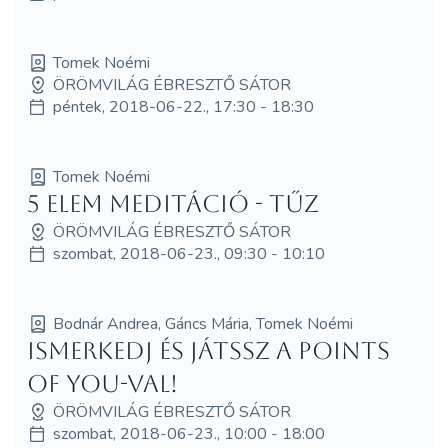
Tomek Noémi
ÖRÖMVILÁG ÉBRESZTŐ SÁTOR
péntek, 2018-06-22., 17:30 - 18:30
Tomek Noémi
5 elem meditáció - Tűz
ÖRÖMVILÁG ÉBRESZTŐ SÁTOR
szombat, 2018-06-23., 09:30 - 10:10
Bodnár Andrea, Gáncs Mária, Tomek Noémi
Ismerkedj és játssz a Points
of You-val!
ÖRÖMVILÁG ÉBRESZTŐ SÁTOR
szombat, 2018-06-23., 10:00 - 18:00