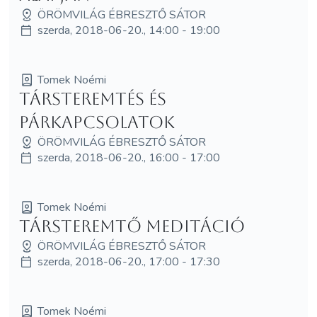
ÖRÖMVILÁG ÉBRESZTŐ SÁTOR
szerda, 2018-06-20., 14:00 - 19:00
Tomek Noémi
Társteremtés és
párkapcsolatok
ÖRÖMVILÁG ÉBRESZTŐ SÁTOR
szerda, 2018-06-20., 16:00 - 17:00
Tomek Noémi
Társteremtő meditáció
ÖRÖMVILÁG ÉBRESZTŐ SÁTOR
szerda, 2018-06-20., 17:00 - 17:30
Tomek Noémi