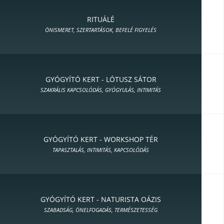
RITUÁLÉ
ÖNISMERET, SZERTARTÁSOK, BEFELÉ FIGYELÉS
GYÓGYÍTÓ KERT - LÓTUSZ SÁTOR
SZAKRÁLIS KAPCSOLÓDÁS, GYÓGYULÁS, INTIMITÁS
GYÓGYÍTÓ KERT - WORKSHOP TÉR
TAPASZTALÁS, INTIMITÁS, KAPCSOLÓDÁS
GYÓGYÍTÓ KERT - NATURISTA OÁZIS
SZABADSÁG, ÖNELFOGADÁS, TERMÉSZETESSÉG