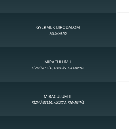
GYERMEK BIRODALOM
PELENKA.HU
MIRACULUM I.
KÉZMŰVESSÉG, ALKOTÁS, KREATIVITÁS
MIRACULUM II.
KÉZMŰVESSÉG, ALKOTÁS, KREATIVITÁS