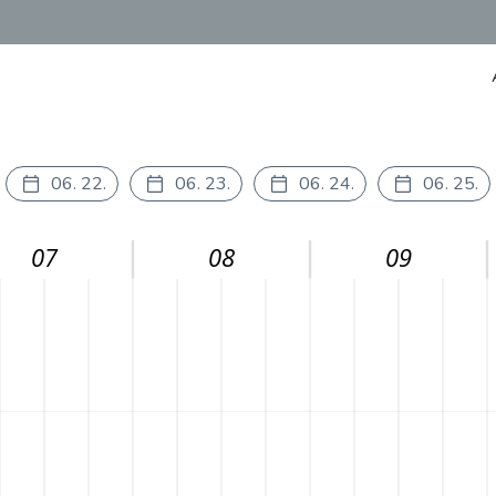
06. 22.
06. 23.
06. 24.
06. 25.
07
08
09