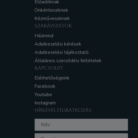
Előadóknak
Önkénteseknek
Kézműveseknek
SZABÁLYZATOK
Házirend
Adatkezelési kérések
Adatkezelési tájékoztató
Általános szerződési feltételek
KAPCSOLAT
Elérhetőségeink
Facebook
Youtube
Instagram
HÍRLEVÉL FELIRATKOZÁS