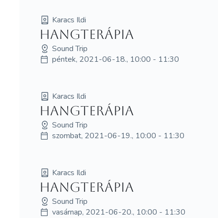
Karacs Ildi
hangterápia
Sound Trip
péntek, 2021-06-18., 10:00 - 11:30
Karacs Ildi
hangterápia
Sound Trip
szombat, 2021-06-19., 10:00 - 11:30
Karacs Ildi
hangterápia
Sound Trip
vasárnap, 2021-06-20., 10:00 - 11:30