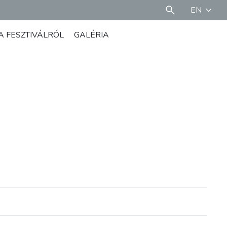
EN
A FESZTIVÁLRÓL
GALÉRIA