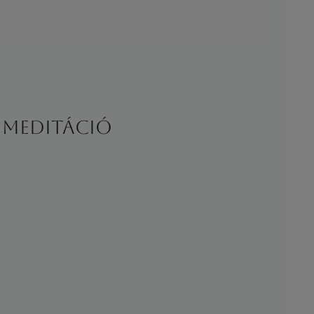
s meditáció