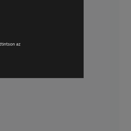
tintson az