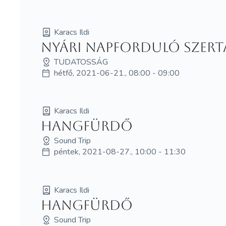
Karacs Ildi
Nyári napforduló szert
TUDATOSSÁG
hétfő, 2021-06-21., 08:00 - 09:00
Karacs Ildi
Hangfürdő
Sound Trip
péntek, 2021-08-27., 10:00 - 11:30
Karacs Ildi
Hangfürdő
Sound Trip