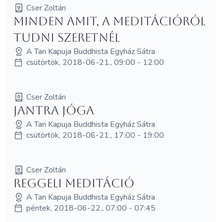
Cser Zoltán
Minden amit, a meditációról
tudni szeretnél
A Tan Kapuja Buddhista Egyház Sátra
csütörtök, 2018-06-21., 09:00 - 12:00
Cser Zoltán
Jantra jóga
A Tan Kapuja Buddhista Egyház Sátra
csütörtök, 2018-06-21., 17:00 - 19:00
Cser Zoltán
Reggeli meditáció
A Tan Kapuja Buddhista Egyház Sátra
péntek, 2018-06-22., 07:00 - 07:45