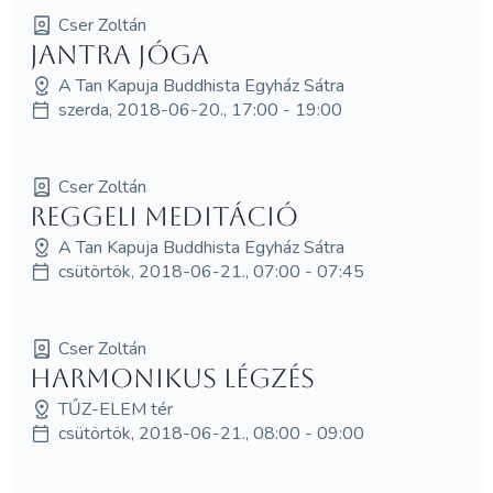
Cser Zoltán
Jantra jóga
A Tan Kapuja Buddhista Egyház Sátra
szerda, 2018-06-20., 17:00 - 19:00
Cser Zoltán
Reggeli meditáció
A Tan Kapuja Buddhista Egyház Sátra
csütörtök, 2018-06-21., 07:00 - 07:45
Cser Zoltán
Harmonikus légzés
TŰZ-ELEM tér
csütörtök, 2018-06-21., 08:00 - 09:00