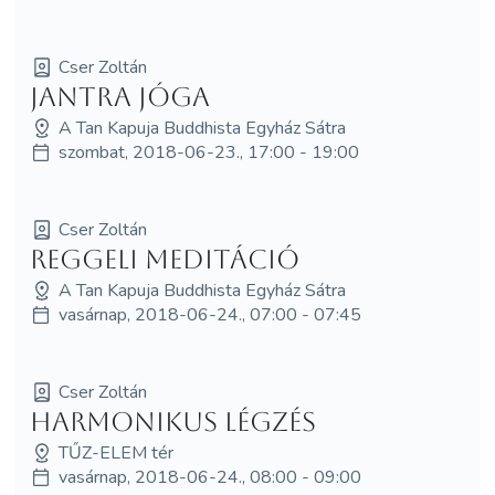
Cser Zoltán
Jantra jóga
A Tan Kapuja Buddhista Egyház Sátra
szombat, 2018-06-23., 17:00 - 19:00
Cser Zoltán
Reggeli meditáció
A Tan Kapuja Buddhista Egyház Sátra
vasárnap, 2018-06-24., 07:00 - 07:45
Cser Zoltán
Harmonikus légzés
TŰZ-ELEM tér
vasárnap, 2018-06-24., 08:00 - 09:00