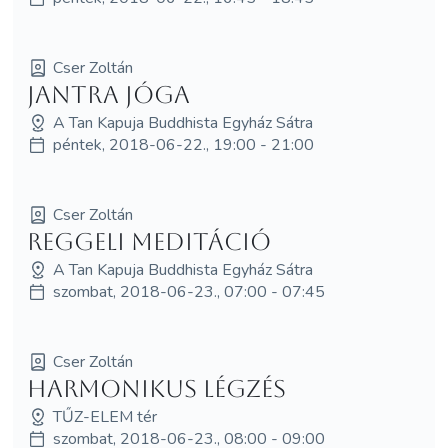
Cser Zoltán
Jantra jóga
A Tan Kapuja Buddhista Egyház Sátra
péntek, 2018-06-22., 19:00 - 21:00
Cser Zoltán
Reggeli meditáció
A Tan Kapuja Buddhista Egyház Sátra
szombat, 2018-06-23., 07:00 - 07:45
Cser Zoltán
Harmonikus légzés
TŰZ-ELEM tér
szombat, 2018-06-23., 08:00 - 09:00