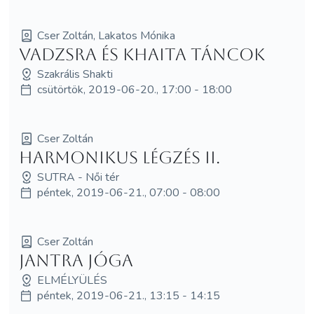
Cser Zoltán, Lakatos Mónika
Vadzsra és Khaita Táncok
Szakrális Shakti
csütörtök, 2019-06-20., 17:00 - 18:00
Cser Zoltán
Harmonikus légzés II.
SUTRA - Női tér
péntek, 2019-06-21., 07:00 - 08:00
Cser Zoltán
Jantra jóga
ELMÉLYÜLÉS
péntek, 2019-06-21., 13:15 - 14:15