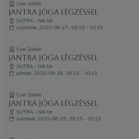
Cser Zoltán
Jantra jóga légzéssel
SUTRA - Női tér
csütörtök, 2020-08-27., 09:15 - 10:15
Cser Zoltán
Jantra jóga légzéssel
SUTRA - Női tér
péntek, 2020-08-28., 09:15 - 10:15
Cser Zoltán
Jantra jóga légzéssel
SUTRA - Női tér
szombat, 2020-08-29., 09:15 - 10:15