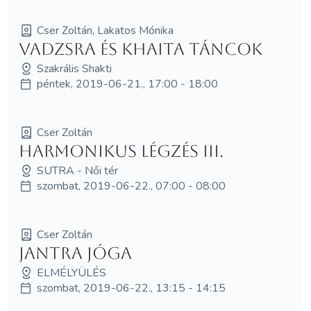
Cser Zoltán, Lakatos Mónika
Vadzsra és Khaita Táncok
Szakrális Shakti
péntek, 2019-06-21., 17:00 - 18:00
Cser Zoltán
Harmonikus légzés III.
SUTRA - Női tér
szombat, 2019-06-22., 07:00 - 08:00
Cser Zoltán
Jantra jóga
ELMÉLYÜLÉS
szombat, 2019-06-22., 13:15 - 14:15