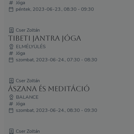
Jóga
péntek, 2023-06-23., 08:30 - 09:30
Cser Zoltán
Tibeti jantra jóga
ELMÉLYÜLÉS
Jóga
szombat, 2023-06-24., 07:30 - 08:30
Cser Zoltán
Ászana és meditáció
BALANCE
Jóga
szombat, 2023-06-24., 08:30 - 09:30
Cser Zoltán