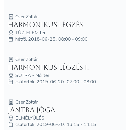
Cser Zoltán
Harmonikus légzés
TŰZ-ELEM tér
hétfő, 2018-06-25., 08:00 - 09:00
Cser Zoltán
Harmonikus légzés I.
SUTRA - Női tér
csütörtök, 2019-06-20., 07:00 - 08:00
Cser Zoltán
Jantra jóga
ELMÉLYÜLÉS
csütörtök, 2019-06-20., 13:15 - 14:15