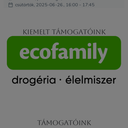
csütörtök, 2025-06-26., 16:00 - 17:45
Kiemelt támogatóink
Támogatóink