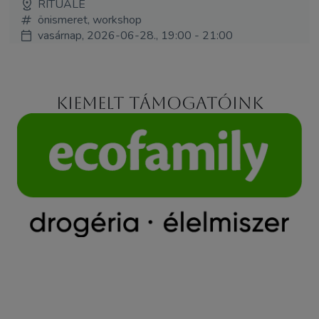
RITUÁLÉ
önismeret, workshop
vasárnap, 2026-06-28., 19:00 - 21:00
Kiemelt támogatóink