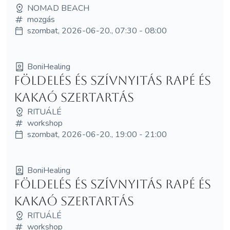
NOMAD BEACH
mozgás
szombat, 2026-06-20., 07:30 - 08:00
BoniHealing
Földelés és Szívnyitás Rapé és
Kakaó Szertartás
RITUÁLÉ
workshop
szombat, 2026-06-20., 19:00 - 21:00
BoniHealing
Földelés és Szívnyitás Rapé és
Kakaó Szertartás
RITUÁLÉ
workshop