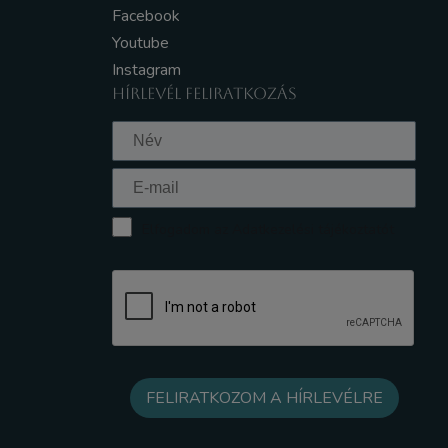
Facebook
Youtube
Instagram
HÍRLEVÉL FELIRATKOZÁS
Elfogadom az Adatkezelési tájékoztatót