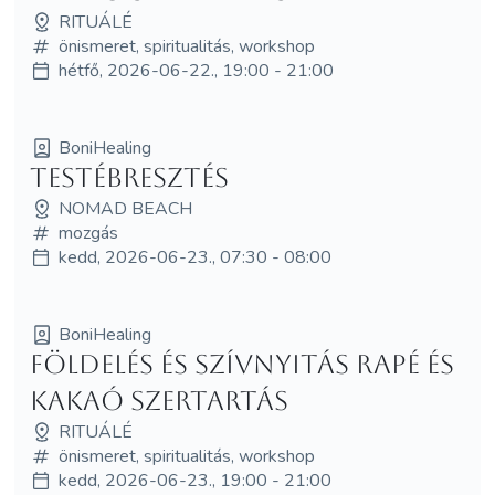
RITUÁLÉ
önismeret, spiritualitás, workshop
hétfő, 2026-06-22., 19:00 - 21:00
BoniHealing
Testébresztés
NOMAD BEACH
mozgás
kedd, 2026-06-23., 07:30 - 08:00
BoniHealing
Földelés és Szívnyitás Rapé és
Kakaó Szertartás
RITUÁLÉ
önismeret, spiritualitás, workshop
kedd, 2026-06-23., 19:00 - 21:00