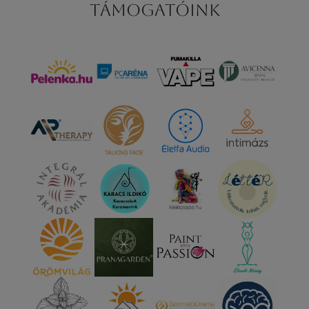
Támogatóink