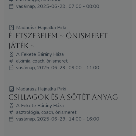
vasárnap, 2025-06-29., 07:00 - 08:00
Madarász Hajnalka Pirki
Életszerelem ~ önismereti
játék ~
A Fekete Bárány Háza
alkímia, coach, önismeret
vasárnap, 2025-06-29., 09:00 - 11:00
Madarász Hajnalka Pirki
Csillagok és a sötét anyag
A Fekete Bárány Háza
asztrológia, coach, önismeret
vasárnap, 2025-06-29., 14:00 - 16:00