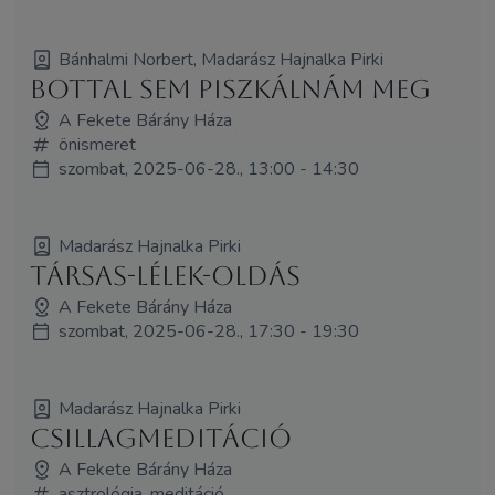
Bánhalmi Norbert, Madarász Hajnalka Pirki
Bottal sem piszkálnám meg
A Fekete Bárány Háza
önismeret
szombat, 2025-06-28., 13:00 - 14:30
Madarász Hajnalka Pirki
Társas-LÉLEK-Oldás
A Fekete Bárány Háza
szombat, 2025-06-28., 17:30 - 19:30
Madarász Hajnalka Pirki
Csillagmeditáció
A Fekete Bárány Háza
asztrológia, meditáció