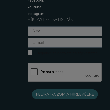
Facebook
Youtube
Instagram
HÍRLEVÉL FELIRATKOZÁS
Elfogadom az Adatkezelési tájékoztatót