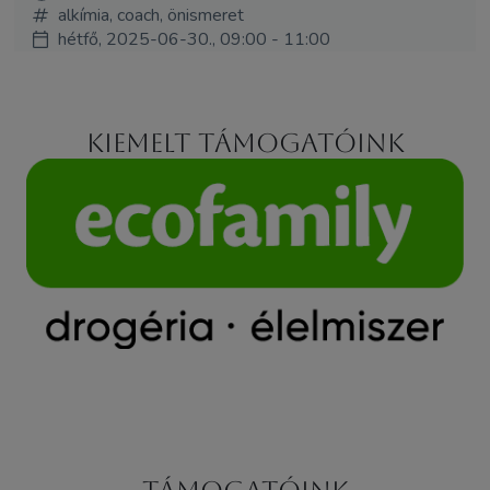
alkímia, coach, önismeret
hétfő, 2025-06-30., 09:00 - 11:00
Kiemelt támogatóink