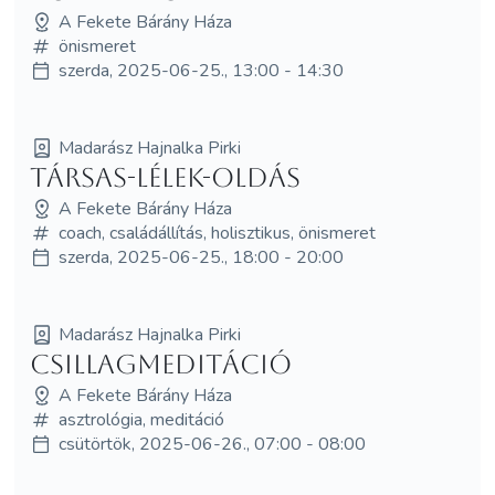
A Fekete Bárány Háza
önismeret
szerda, 2025-06-25., 13:00 - 14:30
Madarász Hajnalka Pirki
Társas-LÉLEK-Oldás
A Fekete Bárány Háza
coach, családállítás, holisztikus, önismeret
szerda, 2025-06-25., 18:00 - 20:00
Madarász Hajnalka Pirki
Csillagmeditáció
A Fekete Bárány Háza
asztrológia, meditáció
csütörtök, 2025-06-26., 07:00 - 08:00