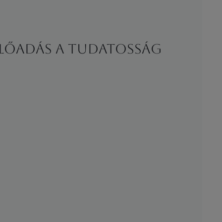
 előadás a Tudatosság