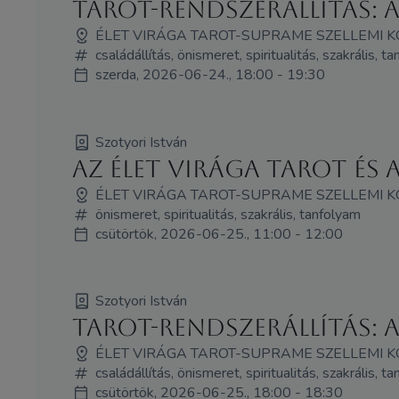
Tarot-Rendszerállítás: 
ÉLET VIRÁGA TAROT-SUPRAME SZELLEMI 
családállítás, önismeret, spiritualitás, szakrális, t
szerda, 2026-06-24., 18:00 - 19:30
Szotyori István
Az Élet Virága Tarot és
ÉLET VIRÁGA TAROT-SUPRAME SZELLEMI 
önismeret, spiritualitás, szakrális, tanfolyam
csütörtök, 2026-06-25., 11:00 - 12:00
Szotyori István
Tarot-Rendszerállítás: 
ÉLET VIRÁGA TAROT-SUPRAME SZELLEMI 
családállítás, önismeret, spiritualitás, szakrális, t
csütörtök, 2026-06-25., 18:00 - 18:30