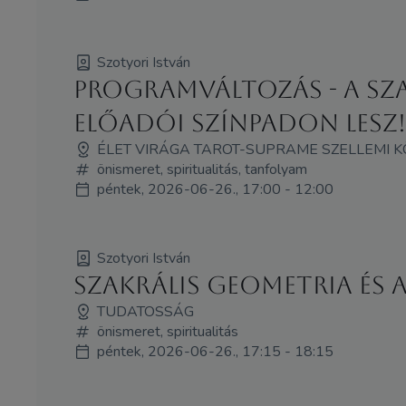
Szotyori István
Programváltozás - A sz
Előadói Színpadon lesz!
ÉLET VIRÁGA TAROT-SUPRAME SZELLEMI 
önismeret, spiritualitás, tanfolyam
péntek, 2026-06-26., 17:00 - 12:00
Szotyori István
Szakrális geometria és 
TUDATOSSÁG
önismeret, spiritualitás
péntek, 2026-06-26., 17:15 - 18:15