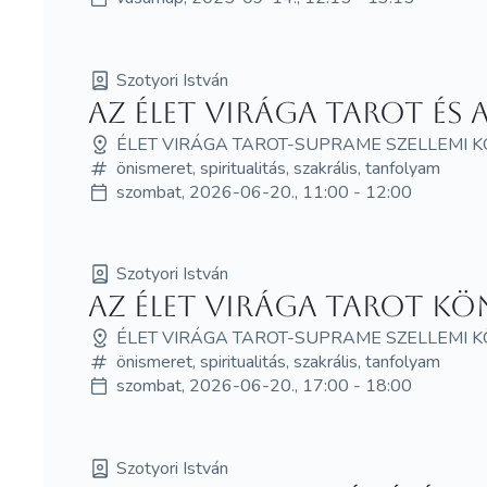
Szotyori István
Az Élet Virága Tarot és
ÉLET VIRÁGA TAROT-SUPRAME SZELLEMI 
önismeret, spiritualitás, szakrális, tanfolyam
szombat, 2026-06-20., 11:00 - 12:00
Szotyori István
Az Élet Virága Tarot K
ÉLET VIRÁGA TAROT-SUPRAME SZELLEMI 
önismeret, spiritualitás, szakrális, tanfolyam
szombat, 2026-06-20., 17:00 - 18:00
Szotyori István