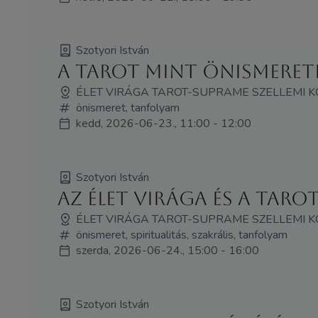
Szotyori István
A Tarot mint önismeret
ÉLET VIRÁGA TAROT-SUPRAME SZELLEMI 
önismeret, tanfolyam
kedd, 2026-06-23., 11:00 - 12:00
Szotyori István
Az Élet Virága és a taro
ÉLET VIRÁGA TAROT-SUPRAME SZELLEMI 
önismeret, spiritualitás, szakrális, tanfolyam
szerda, 2026-06-24., 15:00 - 16:00
Szotyori István