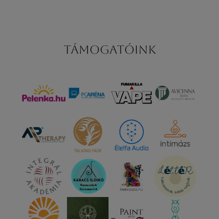
Támogatóink