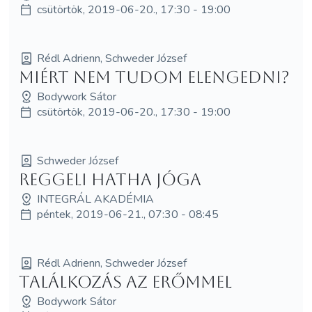
csütörtök, 2019-06-20., 17:30 - 19:00
Rédl Adrienn, Schweder József
Miért nem tudom elengedni?
Bodywork Sátor
csütörtök, 2019-06-20., 17:30 - 19:00
Schweder József
Reggeli hatha jóga
INTEGRÁL AKADÉMIA
péntek, 2019-06-21., 07:30 - 08:45
Rédl Adrienn, Schweder József
Találkozás az erőmmel
Bodywork Sátor