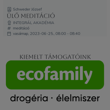
Schweder József
Ülő meditáció
INTEGRÁL AKADÉMIA
meditáció
vasárnap, 2023-06-25., 08:00 - 08:40
Kiemelt támogatóink