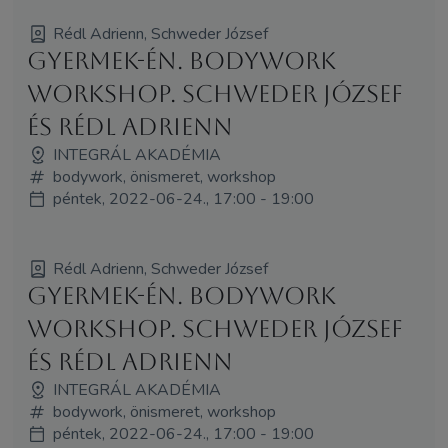
Rédl Adrienn, Schweder József
Gyermek-én. Bodywork
workshop. Schweder József
és Rédl Adrienn
INTEGRÁL AKADÉMIA
bodywork, önismeret, workshop
péntek, 2022-06-24., 17:00 - 19:00
Rédl Adrienn, Schweder József
Gyermek-én. Bodywork
workshop. Schweder József
és Rédl Adrienn
INTEGRÁL AKADÉMIA
bodywork, önismeret, workshop
péntek, 2022-06-24., 17:00 - 19:00