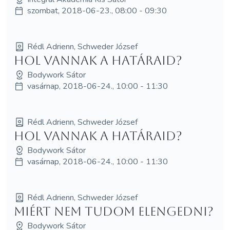
szombat, 2018-06-23., 08:00 - 09:30
Rédl Adrienn, Schweder József
Hol vannak a határaid?
Bodywork Sátor
vasárnap, 2018-06-24., 10:00 - 11:30
Rédl Adrienn, Schweder József
Hol vannak a határaid?
Bodywork Sátor
vasárnap, 2018-06-24., 10:00 - 11:30
Rédl Adrienn, Schweder József
Miért nem tudom elengedni?
Bodywork Sátor