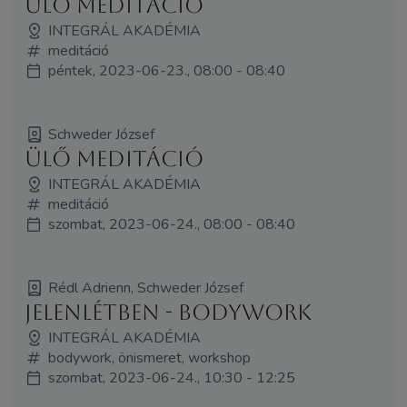
Ülő meditáció
INTEGRÁL AKADÉMIA
meditáció
péntek, 2023-06-23., 08:00 - 08:40
Schweder József
Ülő meditáció
INTEGRÁL AKADÉMIA
meditáció
szombat, 2023-06-24., 08:00 - 08:40
Rédl Adrienn, Schweder József
JelenLÉTben - Bodywork
INTEGRÁL AKADÉMIA
bodywork, önismeret, workshop
szombat, 2023-06-24., 10:30 - 12:25