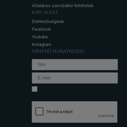
Általános szerződési feltételek
KAPCSOLAT
Elérhetőségeink
Facebook
Youtube
Instagram
HÍRLEVÉL FELIRATKOZÁS
Elfogadom az Adatkezelési tájékoztatót