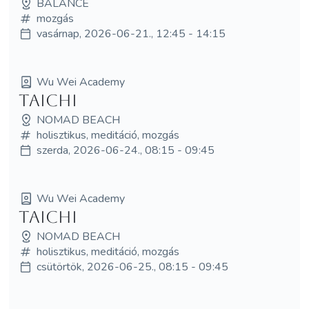
BALANCE
mozgás
vasárnap, 2026-06-21., 12:45 - 14:15
Wu Wei Academy
TaiChi
NOMAD BEACH
holisztikus, meditáció, mozgás
szerda, 2026-06-24., 08:15 - 09:45
Wu Wei Academy
TaiChi
NOMAD BEACH
holisztikus, meditáció, mozgás
csütörtök, 2026-06-25., 08:15 - 09:45