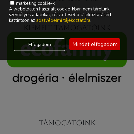
marketing cookie-k
A weboldalon használt cookie-kban nem tárolunk
személyes adatokat, részletesebb tájékoztatásért
kattintson az
adatvédelmi tájékoztatóra
.
Kiemelt támogatóink
Mindet elfogadom
Elfogadom
Támogatóink