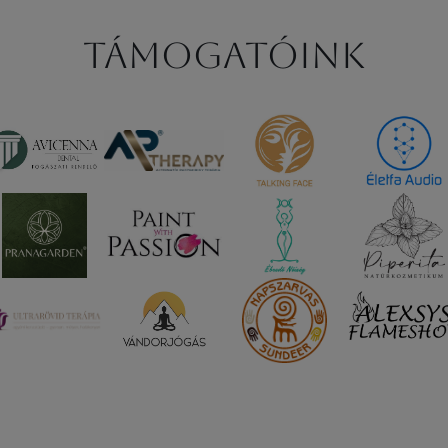
Támogatóink