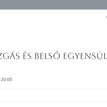
gás és belső egyensúl
 20:00