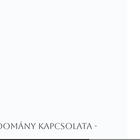
tudomány kapcsolata -