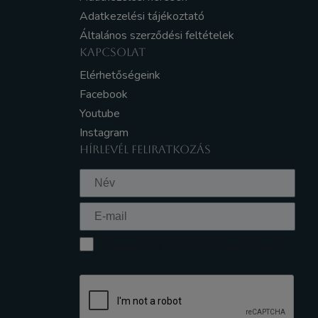
Adatkezelési tájékoztató
Általános szerződési feltételek
KAPCSOLAT
Elérhetőségeink
Facebook
Youtube
Instagram
HÍRLEVÉL FELIRATKOZÁS
Elfogadom az Adatkezelési tájékoztatót