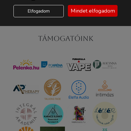
Mindet elfogadom
Elfogadom
Támogatóink