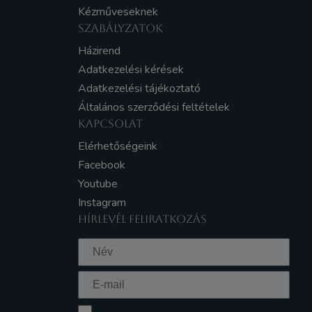
Kézműveseknek
SZABÁLYZATOK
Házirend
Adatkezelési kérések
Adatkezelési tájékoztató
Általános szerződési feltételek
KAPCSOLAT
Elérhetőségeink
Facebook
Youtube
Instagram
HÍRLEVÉL FELIRATKOZÁS