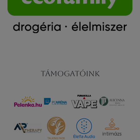
Támogatóink