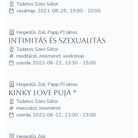
Tudatos Szex Sátor
vasárnap, 2021-08-29., 19:00 - 20:00
Hegedűs Zoli, Papp PJ János
Intimitás és szexualitás
Tudatos Szex Sátor
meditáció, önismeret, workshop
szerda, 2022-06-22., 13:30 - 15:00
Hegedűs Zoli, Papp PJ János
Kinky Love Puja (R)
Tudatos Szex Sátor
masszázs, önismeret
szerda, 2022-06-22., 21:00 - 23:00
Hegedűs Zoli