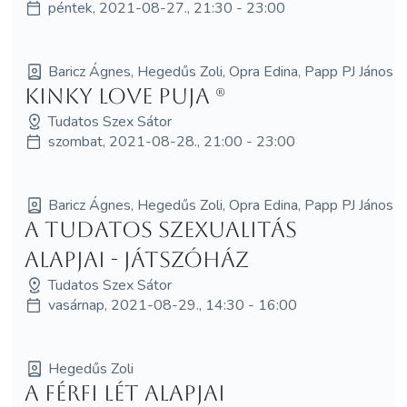
péntek, 2021-08-27., 21:30 - 23:00
Baricz Ágnes, Hegedűs Zoli, Opra Edina, Papp PJ János
Kinky love puja (R)
Tudatos Szex Sátor
szombat, 2021-08-28., 21:00 - 23:00
Baricz Ágnes, Hegedűs Zoli, Opra Edina, Papp PJ János
A tudatos szexualitás
alapjai - Játszóház
Tudatos Szex Sátor
vasárnap, 2021-08-29., 14:30 - 16:00
Hegedűs Zoli
A férfi lét alapjai