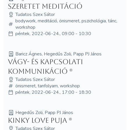
Szeretet meditáció
Tudatos Szex Sátor
bodywork, meditáció, önismeret, pszichológia, tánc,
workshop
péntek, 2022-06-24., 09:00 - 10:30
Baricz Ágnes, Hegedűs Zoli, Papp PJ János
Vágy- és kapcsolati
kommunikáció (R)
Tudatos Szex Sátor
önismeret, tanfolyam, workshop
péntek, 2022-06-24., 17:00 - 18:30
Hegedűs Zoli, Papp PJ János
Kinky Love Puja (R)
Tudatos Szex Sátor