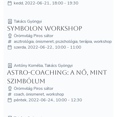
kedd, 2022-06-21., 18:00 - 19:30
Takács Gyöngyi
Symbolon workshop
Örömvilág Piros sátor
asztrológia, önismeret, pszichológia, terápia, workshop
szerda, 2022-06-22., 10:00 - 11:00
Antóny Kornélia, Takács Gyöngyi
Astro-coaching: A nő, mint
szimbólum
Örömvilág Piros sátor
coach, önismeret, workshop
péntek, 2022-06-24., 10:00 - 12:30