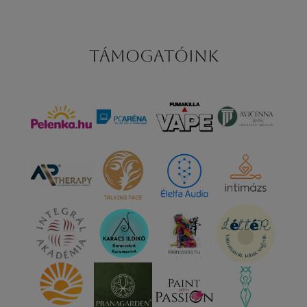
Támogatóink