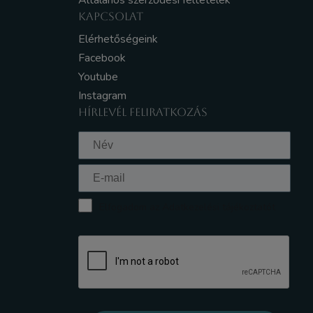
Általános szerződési feltételek
KAPCSOLAT
Elérhetőségeink
Facebook
Youtube
Instagram
HÍRLEVÉL FELIRATKOZÁS
Elfogadom az Adatkezelési tájékoztatót