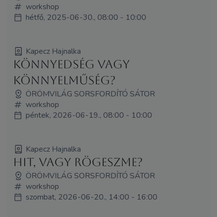
workshop
hétfő, 2025-06-30., 08:00 - 10:00
Kapecz Hajnalka
Könnyedség vagy
könnyelműség?
ÖRÖMVILÁG SORSFORDÍTÓ SÁTOR
workshop
péntek, 2026-06-19., 08:00 - 10:00
Kapecz Hajnalka
Hit, vagy rögeszme?
ÖRÖMVILÁG SORSFORDÍTÓ SÁTOR
workshop
szombat, 2026-06-20., 14:00 - 16:00