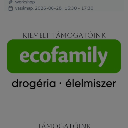
workshop
vasárnap, 2026-06-28., 15:30 - 17:30
Kiemelt támogatóink
Támogatóink