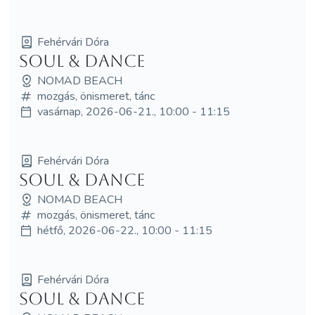
Fehérvári Dóra
Soul & Dance
NOMAD BEACH
mozgás, önismeret, tánc
vasárnap, 2026-06-21., 10:00 - 11:15
Fehérvári Dóra
Soul & Dance
NOMAD BEACH
mozgás, önismeret, tánc
hétfő, 2026-06-22., 10:00 - 11:15
Fehérvári Dóra
Soul & Dance