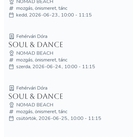
NOMAD BEACH
mozgás, önismeret, tánc
kedd, 2026-06-23., 10:00 - 11:15
Fehérvári Dóra
Soul & Dance
NOMAD BEACH
mozgás, önismeret, tánc
szerda, 2026-06-24., 10:00 - 11:15
Fehérvári Dóra
Soul & Dance
NOMAD BEACH
mozgás, önismeret, tánc
csütörtök, 2026-06-25., 10:00 - 11:15