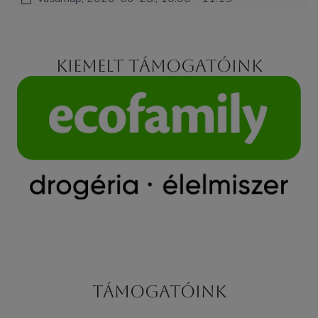
Kiemelt támogatóink
Támogatóink