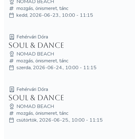
NOMAD BEACH
mozgás, önismeret, tánc
kedd, 2026-06-23., 10:00 - 11:15
Fehérvári Dóra
Soul & Dance
NOMAD BEACH
mozgás, önismeret, tánc
szerda, 2026-06-24., 10:00 - 11:15
Fehérvári Dóra
Soul & Dance
NOMAD BEACH
mozgás, önismeret, tánc
csütörtök, 2026-06-25., 10:00 - 11:15