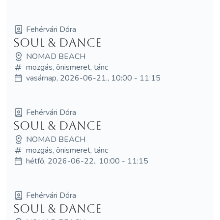
Fehérvári Dóra
Soul & Dance
NOMAD BEACH
mozgás, önismeret, tánc
vasárnap, 2026-06-21., 10:00 - 11:15
Fehérvári Dóra
Soul & Dance
NOMAD BEACH
mozgás, önismeret, tánc
hétfő, 2026-06-22., 10:00 - 11:15
Fehérvári Dóra
Soul & Dance