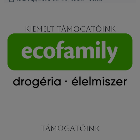
Kiemelt támogatóink
Támogatóink