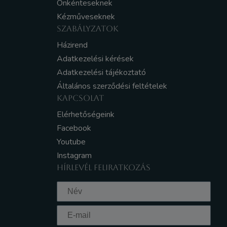
Önkénteseknek
Kézműveseknek
SZABÁLYZATOK
Házirend
Adatkezelési kérések
Adatkezelési tájékoztató
Általános szerződési feltételek
KAPCSOLAT
Elérhetőségeink
Facebook
Youtube
Instagram
HÍRLEVÉL FELIRATKOZÁS