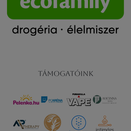
Támogatóink