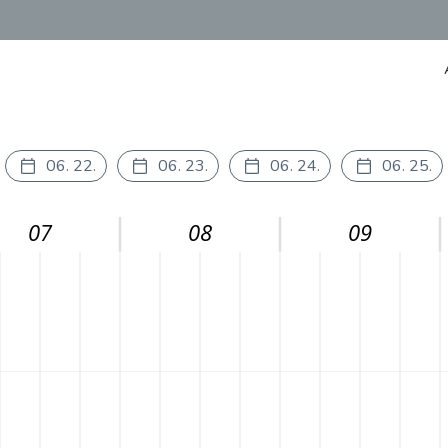
06. 22.
06. 23.
06. 24.
06. 25.
07
08
09