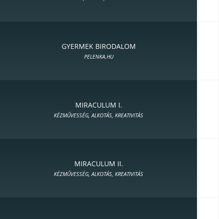
GYERMEK BIRODALOM
PELENKA.HU
MIRACULUM I.
KÉZMŰVESSÉG, ALKOTÁS, KREATIVITÁS
MIRACULUM II.
KÉZMŰVESSÉG, ALKOTÁS, KREATIVITÁS