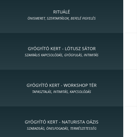
RITUÁLÉ
ÖNISMERET, SZERTARTÁSOK, BEFELÉ FIGYELÉS
GYÓGYÍTÓ KERT - LÓTUSZ SÁTOR
SZAKRÁLIS KAPCSOLÓDÁS, GYÓGYULÁS, INTIMITÁS
GYÓGYÍTÓ KERT - WORKSHOP TÉR
TAPASZTALÁS, INTIMITÁS, KAPCSOLÓDÁS
GYÓGYÍTÓ KERT - NATURISTA OÁZIS
SZABADSÁG, ÖNELFOGADÁS, TERMÉSZETESSÉG