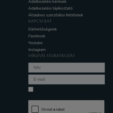
Adatkezelési kérések
Adatkezelési tájékoztató
Általános szerződési feltételek
KAPCSOLAT
Elérhetőségeink
Facebook
Youtube
Instagram
HÍRLEVÉL FELIRATKOZÁS
Elfogadom az Adatkezelési tájékoztatót