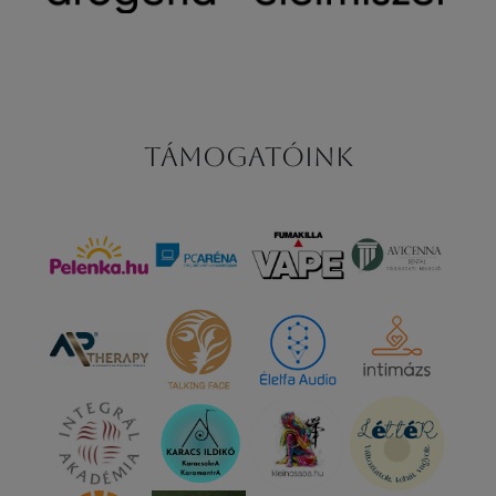
Támogatóink