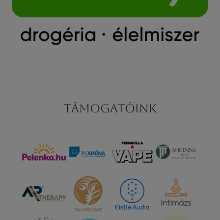
Támogatóink