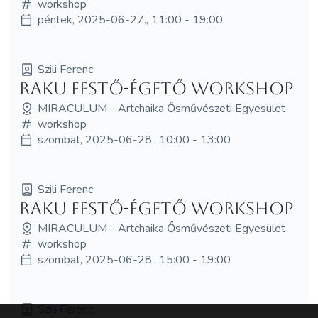
workshop
péntek, 2025-06-27., 11:00 - 19:00
Szili Ferenc
Raku festő-égető workshop
MIRACULUM - Artchaika Ősművészeti Egyesület
workshop
szombat, 2025-06-28., 10:00 - 13:00
Szili Ferenc
Raku festő-égető workshop
MIRACULUM - Artchaika Ősművészeti Egyesület
workshop
szombat, 2025-06-28., 15:00 - 19:00
Szili Ferenc