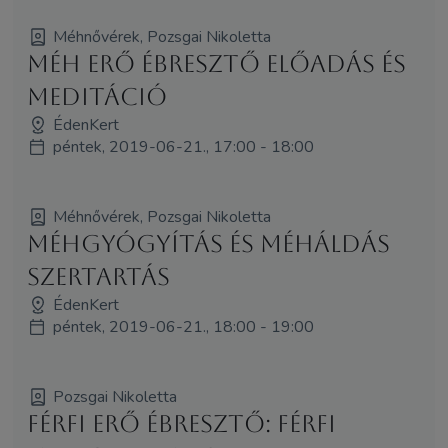
Méhnővérek, Pozsgai Nikoletta
Méh Erő Ébresztő előadás és
meditáció
ÉdenKert
péntek, 2019-06-21., 17:00 - 18:00
Méhnővérek, Pozsgai Nikoletta
Méhgyógyítás és MéhÁldás
szertartás
ÉdenKert
péntek, 2019-06-21., 18:00 - 19:00
Pozsgai Nikoletta
Férfi Erő Ébresztő: Férfi