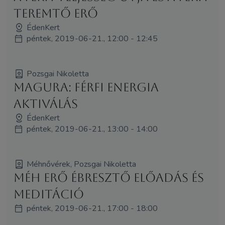
teremtő erő
ÉdenKert
péntek, 2019-06-21., 12:00 - 12:45
Pozsgai Nikoletta
Magura: Férfi Energia
Aktiválás
ÉdenKert
péntek, 2019-06-21., 13:00 - 14:00
Méhnővérek, Pozsgai Nikoletta
Méh Erő Ébresztő előadás és
meditáció
péntek, 2019-06-21., 17:00 - 18:00