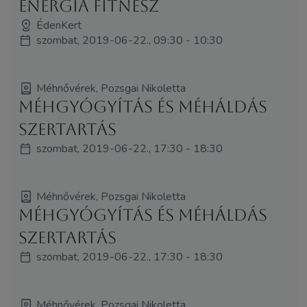
Energia Fitnesz
ÉdenKert
szombat, 2019-06-22., 09:30 - 10:30
Méhnővérek, Pozsgai Nikoletta
Méhgyógyítás és MéhÁldás
szertartás
szombat, 2019-06-22., 17:30 - 18:30
Méhnővérek, Pozsgai Nikoletta
Méhgyógyítás és MéhÁldás
szertartás
szombat, 2019-06-22., 17:30 - 18:30
Méhnővérek, Pozsgai Nikoletta