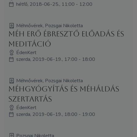
hétfő, 2018-06-25., 11:00 - 12:00
Méhnővérek, Pozsgai Nikoletta
Méh Erő Ébresztő előadás és
meditáció
ÉdenKert
szerda, 2019-06-19., 17:00 - 18:00
Méhnővérek, Pozsgai Nikoletta
Méhgyógyítás és MéhÁldás
szertartás
ÉdenKert
szerda, 2019-06-19., 18:00 - 19:00
Pozsgai Nikoletta