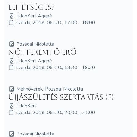
Lehetséges?
ÉdenKert Agapé
szerda, 2018-06-20., 17:00 - 18:00
Pozsgai Nikoletta
Női Teremtő Erő
ÉdenKert Agapé
szerda, 2018-06-20., 18:30 - 19:30
Méhnővérek, Pozsgai Nikoletta
Újjászületés szertartás (F)
ÉdenKert
szerda, 2018-06-20., 20:00 - 21:00
Pozsgai Nikoletta