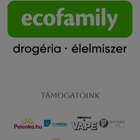
Támogatóink