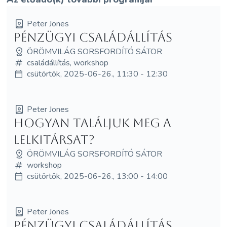
Peter Jones
Pénzügyi családállítás
ÖRÖMVILÁG SORSFORDÍTÓ SÁTOR
családállítás, workshop
csütörtök, 2025-06-26., 11:30 - 12:30
Peter Jones
Hogyan találjuk meg a
lelkitársat?
ÖRÖMVILÁG SORSFORDÍTÓ SÁTOR
workshop
csütörtök, 2025-06-26., 13:00 - 14:00
Peter Jones
Pénzügyi családállítás