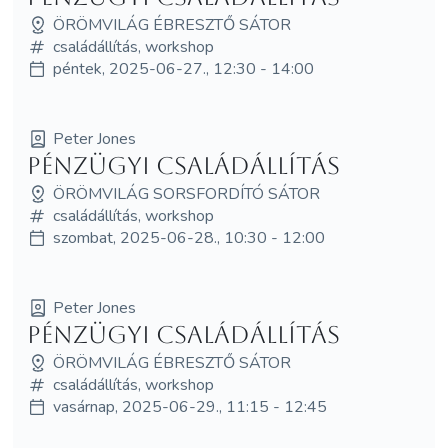
ÖRÖMVILÁG ÉBRESZTŐ SÁTOR
családállítás, workshop
péntek, 2025-06-27., 12:30 - 14:00
Peter Jones
Pénzügyi családállítás
ÖRÖMVILÁG SORSFORDÍTÓ SÁTOR
családállítás, workshop
szombat, 2025-06-28., 10:30 - 12:00
Peter Jones
Pénzügyi családállítás
ÖRÖMVILÁG ÉBRESZTŐ SÁTOR
családállítás, workshop
vasárnap, 2025-06-29., 11:15 - 12:45