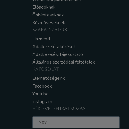
Előadóknak
Önkénteseknek
Kézműveseknek
SZABÁLYZATOK
Házirend
Adatkezelési kérések
Adatkezelési tájékoztató
Általános szerződési feltételek
KAPCSOLAT
Elérhetőségeink
Facebook
Youtube
Instagram
HÍRLEVÉL FELIRATKOZÁS