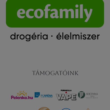
Támogatóink