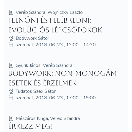
Veréb Szandra, Wojniczky László
Felnőni és felébredni:
Evolúciós lépcsőfokok
Bodywork Sátor
szombat, 2018-06-23., 13:00 - 14:30
Gyurik János, Veréb Szandra
Bodywork: Non-monogám
esetek és érzelmek
Tudatos Szex Sátor
szombat, 2018-06-23., 17:00 - 19:00
Mészáros Kinga, Veréb Szandra
Érkezz meg!