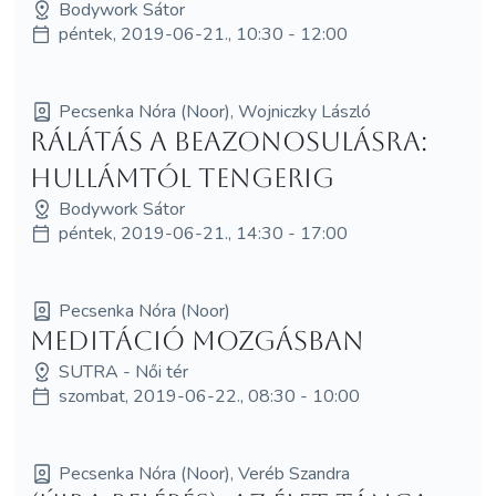
Bodywork Sátor
péntek, 2019-06-21., 10:30 - 12:00
Pecsenka Nóra (Noor), Wojniczky László
Rálátás a beazonosulásra:
hullámtól tengerig
Bodywork Sátor
péntek, 2019-06-21., 14:30 - 17:00
Pecsenka Nóra (Noor)
Meditáció Mozgásban
SUTRA - Női tér
szombat, 2019-06-22., 08:30 - 10:00
Pecsenka Nóra (Noor), Veréb Szandra