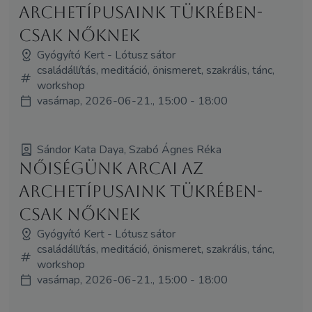
archetípusaink tükrében-
csak nőknek
Gyógyító Kert - Lótusz sátor
családállítás, meditáció, önismeret, szakrális, tánc,
workshop
vasárnap, 2026-06-21., 15:00 - 18:00
Sándor Kata Daya, Szabó Ágnes Réka
Nőiségünk arcai az
archetípusaink tükrében-
csak nőknek
Gyógyító Kert - Lótusz sátor
családállítás, meditáció, önismeret, szakrális, tánc,
workshop
vasárnap, 2026-06-21., 15:00 - 18:00