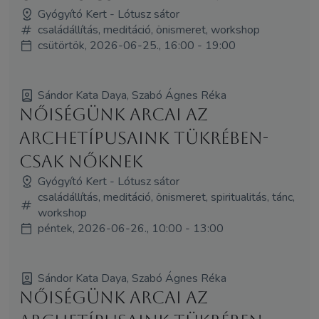
Gyógyító Kert - Lótusz sátor
családállítás, meditáció, önismeret, workshop
csütörtök, 2026-06-25., 16:00 - 19:00
Sándor Kata Daya, Szabó Ágnes Réka
Nőiségünk arcai az
archetípusaink tükrében-
csak nőknek
Gyógyító Kert - Lótusz sátor
családállítás, meditáció, önismeret, spiritualitás, tánc,
workshop
péntek, 2026-06-26., 10:00 - 13:00
Sándor Kata Daya, Szabó Ágnes Réka
Nőiségünk arcai az