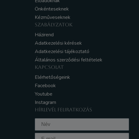
Előadóknak
Önkénteseknek
Kézműveseknek
SZABÁLYZATOK
Házirend
Adatkezelési kérések
Adatkezelési tájékoztató
Általános szerződési feltételek
KAPCSOLAT
Elérhetőségeink
Facebook
Youtube
Instagram
HÍRLEVÉL FELIRATKOZÁS