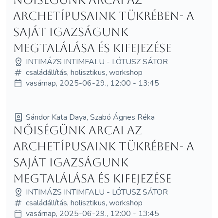
archetípusaink tükrében- A
saját igazságunk
megtalálása és kifejezése
INTIMÁZS INTIMFALU - LÓTUSZ SÁTOR
családállítás, holisztikus, workshop
vasárnap, 2025-06-29., 12:00 - 13:45
Sándor Kata Daya, Szabó Ágnes Réka
Nőiségünk arcai az
archetípusaink tükrében- A
saját igazságunk
megtalálása és kifejezése
INTIMÁZS INTIMFALU - LÓTUSZ SÁTOR
családállítás, holisztikus, workshop
vasárnap, 2025-06-29., 12:00 - 13:45