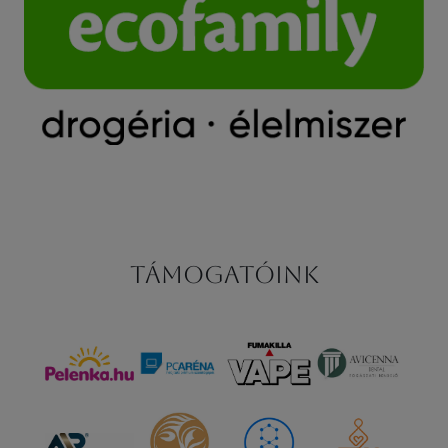
Támogatóink