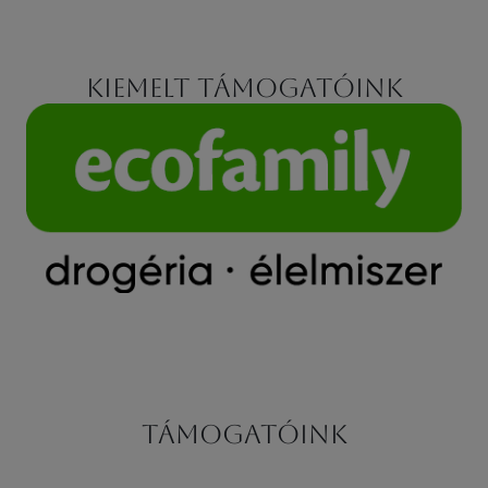
Kiemelt támogatóink
Támogatóink