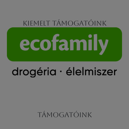
Kiemelt támogatóink
Támogatóink