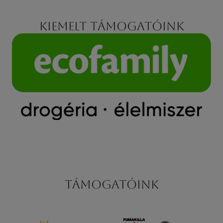
Kiemelt támogatóink
Támogatóink