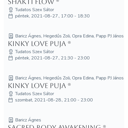
Shakti Flow (R)
Tudatos Szex Sátor
péntek, 2021-08-27., 17:00 - 18:30
Baricz Ágnes, Hegedűs Zoli, Opra Edina, Papp PJ János
Kinky love puja (R)
Tudatos Szex Sátor
péntek, 2021-08-27., 21:30 - 23:00
Baricz Ágnes, Hegedűs Zoli, Opra Edina, Papp PJ János
Kinky love puja (R)
Tudatos Szex Sátor
szombat, 2021-08-28., 21:00 - 23:00
Baricz Ágnes
Sacred Body Awakening (R)