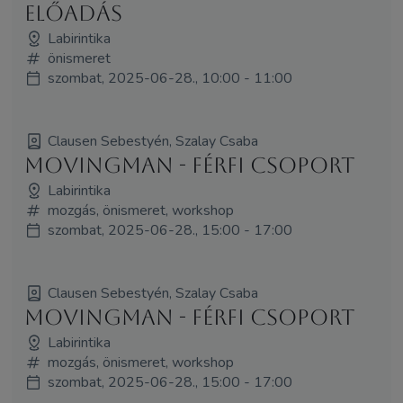
ELŐADÁS
Labirintika
önismeret
szombat, 2025-06-28., 10:00 - 11:00
Clausen Sebestyén, Szalay Csaba
MovingMan - férfi csoport
Labirintika
mozgás, önismeret, workshop
szombat, 2025-06-28., 15:00 - 17:00
Clausen Sebestyén, Szalay Csaba
MovingMan - férfi csoport
Labirintika
mozgás, önismeret, workshop
szombat, 2025-06-28., 15:00 - 17:00