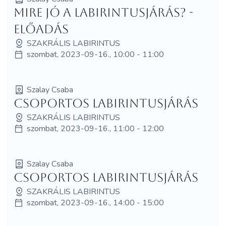
Mire jó a labirintusjárás? -
ELŐADÁS
SZAKRÁLIS LABIRINTUS
szombat, 2023-09-16., 10:00 - 11:00
Szalay Csaba
Csoportos labirintusjárás
SZAKRÁLIS LABIRINTUS
szombat, 2023-09-16., 11:00 - 12:00
Szalay Csaba
Csoportos labirintusjárás
SZAKRÁLIS LABIRINTUS
szombat, 2023-09-16., 14:00 - 15:00