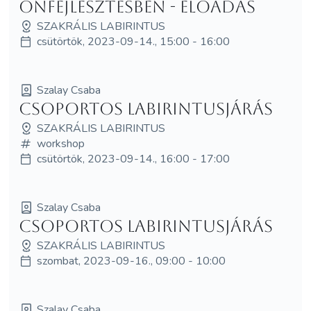
önfejlesztésben - ELŐADÁS
SZAKRÁLIS LABIRINTUS
csütörtök, 2023-09-14., 15:00 - 16:00
Szalay Csaba
Csoportos Labirintusjárás
SZAKRÁLIS LABIRINTUS
workshop
csütörtök, 2023-09-14., 16:00 - 17:00
Szalay Csaba
Csoportos labirintusjárás
SZAKRÁLIS LABIRINTUS
szombat, 2023-09-16., 09:00 - 10:00
Szalay Csaba