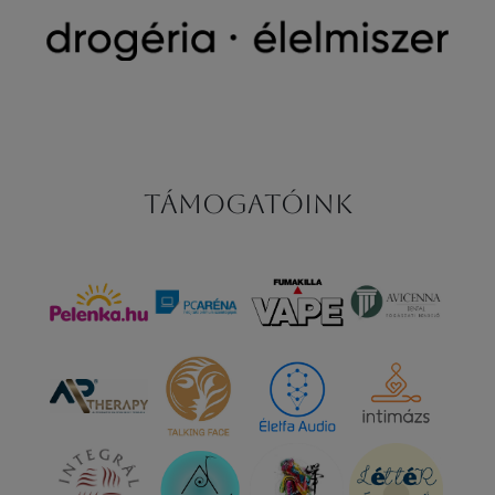
Támogatóink