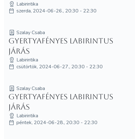
Labirintika
szerda, 2024-06-26., 20:30 - 22:30
Szalay Csaba
Gyertyafényes labirintus
járás
Labirintika
csütörtök, 2024-06-27., 20:30 - 22:30
Szalay Csaba
Gyertyafényes labirintus
járás
Labirintika
péntek, 2024-06-28., 20:30 - 22:30