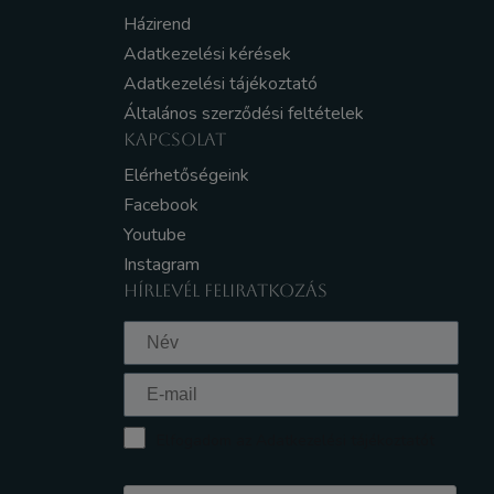
Házirend
Adatkezelési kérések
Adatkezelési tájékoztató
Általános szerződési feltételek
KAPCSOLAT
Elérhetőségeink
Facebook
Youtube
Instagram
HÍRLEVÉL FELIRATKOZÁS
Elfogadom az Adatkezelési tájékoztatót