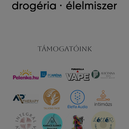
Támogatóink