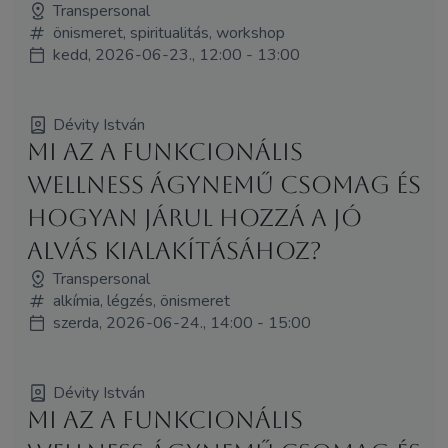
Transpersonal
önismeret, spiritualitás, workshop
kedd, 2026-06-23., 12:00 - 13:00
Dévity István
Mi az a funkcionális
wellness ágynemű csomag és
hogyan járul hozzá a jó
alvás kialakításához?
Transpersonal
alkímia, légzés, önismeret
szerda, 2026-06-24., 14:00 - 15:00
Dévity István
Mi az a funkcionális