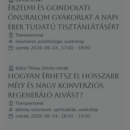
Érzelmi és gondolati
önuralom gyakorlat a napi
éber tudatú tisztánlátásért
Transpersonal
önismeret, pszichológia, workshop
szerda, 2026-06-24., 17:00 - 18:00
Batizi Tímea, Dévity István
Hogyan érhetsz el hosszabb
mély és nagy konverziós
regeneráló alvást?
Transpersonal
alkímia, önismeret, spiritualitás, workshop
szerda, 2026-06-24., 18:00 - 19:00