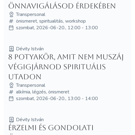
önnavigálásod érdekében
Transpersonal
önismeret, spiritualitás, workshop
szombat, 2026-06-20., 12:00 - 13:00
Dévity István
8 potyakör, amit nem muszáj
végigjárnod spirituális
utadon
Transpersonal
alkímia, légzés, önismeret
szombat, 2026-06-20., 13:00 - 14:00
Dévity István
Érzelmi és gondolati