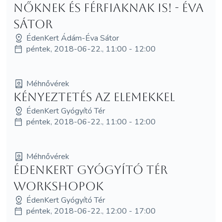
nőknek és férfiaknak is! - Éva
Sátor
ÉdenKert Ádám-Éva Sátor
péntek, 2018-06-22., 11:00 - 12:00
Méhnővérek
Kényeztetés az elemekkel
ÉdenKert Gyógyító Tér
péntek, 2018-06-22., 11:00 - 12:00
Méhnővérek
ÉdenKert Gyógyító Tér
workshopok
ÉdenKert Gyógyító Tér
péntek, 2018-06-22., 12:00 - 17:00