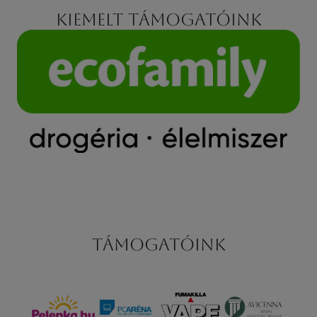
Kiemelt támogatóink
Támogatóink