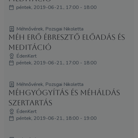
péntek, 2019-06-21., 17:00 - 18:00
Méhnővérek, Pozsgai Nikoletta
Méh Erő Ébresztő előadás és
meditáció
ÉdenKert
péntek, 2019-06-21., 17:00 - 18:00
Méhnővérek, Pozsgai Nikoletta
Méhgyógyítás és MéhÁldás
szertartás
ÉdenKert
péntek, 2019-06-21., 18:00 - 19:00