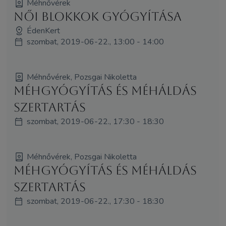
Méhnővérek
Női Blokkok Gyógyítása
ÉdenKert
szombat, 2019-06-22., 13:00 - 14:00
Méhnővérek, Pozsgai Nikoletta
Méhgyógyítás és MéhÁldás
szertartás
szombat, 2019-06-22., 17:30 - 18:30
Méhnővérek, Pozsgai Nikoletta
Méhgyógyítás és MéhÁldás
szertartás
szombat, 2019-06-22., 17:30 - 18:30