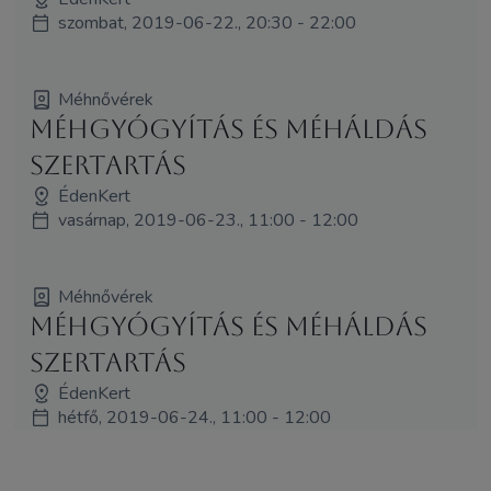
szombat, 2019-06-22., 20:30 - 22:00
Méhnővérek
Méhgyógyítás és MéhÁldás
szertartás
ÉdenKert
vasárnap, 2019-06-23., 11:00 - 12:00
Méhnővérek
Méhgyógyítás és MéhÁldás
szertartás
ÉdenKert
hétfő, 2019-06-24., 11:00 - 12:00