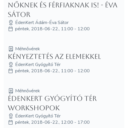
nőknek és férfiaknak is! - Éva
Sátor
ÉdenKert Ádám-Éva Sátor
péntek, 2018-06-22., 11:00 - 12:00
Méhnővérek
Kényeztetés az elemekkel
ÉdenKert Gyógyító Tér
péntek, 2018-06-22., 11:00 - 12:00
Méhnővérek
ÉdenKert Gyógyító Tér
workshopok
ÉdenKert Gyógyító Tér
péntek, 2018-06-22., 12:00 - 17:00