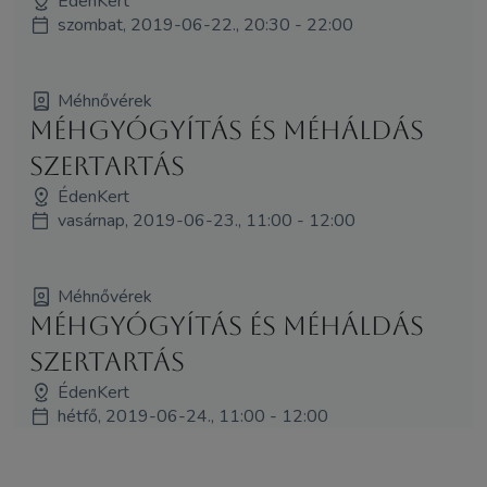
ÉdenKert
szombat, 2019-06-22., 20:30 - 22:00
Méhnővérek
Méhgyógyítás és MéhÁldás
szertartás
ÉdenKert
vasárnap, 2019-06-23., 11:00 - 12:00
Méhnővérek
Méhgyógyítás és MéhÁldás
szertartás
ÉdenKert
hétfő, 2019-06-24., 11:00 - 12:00