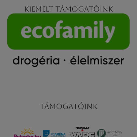
Kiemelt támogatóink
Támogatóink