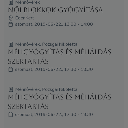
Méhnővérek
Női Blokkok Gyógyítása
ÉdenKert
szombat, 2019-06-22., 13:00 - 14:00
Méhnővérek, Pozsgai Nikoletta
Méhgyógyítás és MéhÁldás
szertartás
szombat, 2019-06-22., 17:30 - 18:30
Méhnővérek, Pozsgai Nikoletta
Méhgyógyítás és MéhÁldás
szertartás
szombat, 2019-06-22., 17:30 - 18:30