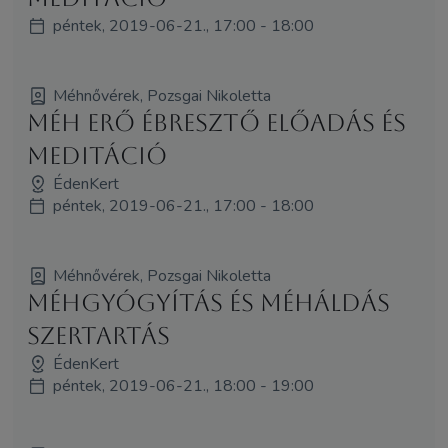
péntek, 2019-06-21., 17:00 - 18:00
Méhnővérek, Pozsgai Nikoletta
Méh Erő Ébresztő előadás és
meditáció
ÉdenKert
péntek, 2019-06-21., 17:00 - 18:00
Méhnővérek, Pozsgai Nikoletta
Méhgyógyítás és MéhÁldás
szertartás
ÉdenKert
péntek, 2019-06-21., 18:00 - 19:00