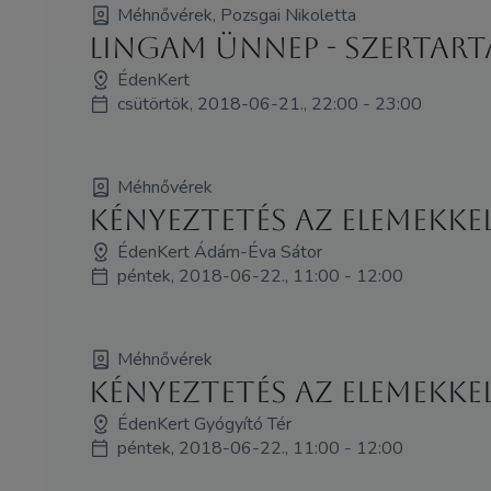
Méhnővérek, Pozsgai Nikoletta
Lingam Ünnep - szertartá
ÉdenKert
csütörtök, 2018-06-21., 22:00 - 23:00
Méhnővérek
Kényeztetés az elemekkel 
ÉdenKert Ádám-Éva Sátor
péntek, 2018-06-22., 11:00 - 12:00
Méhnővérek
Kényeztetés az elemekke
ÉdenKert Gyógyító Tér
péntek, 2018-06-22., 11:00 - 12:00