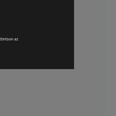
tintson az