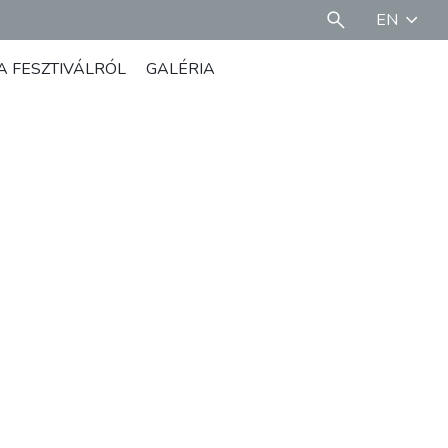
EN
A FESZTIVÁLRÓL
GALÉRIA