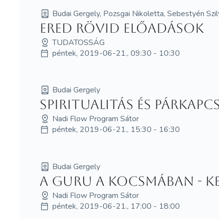
Budai Gergely, Pozsgai Nikoletta, Sebestyén Szil
ERED rövid előadások
TUDATOSSÁG
péntek, 2019-06-21., 09:30 - 10:30
Budai Gergely
Spiritualitás és párkapc
Nadi Flow Program Sátor
péntek, 2019-06-21., 15:30 - 16:30
Budai Gergely
A guru a kocsmában - Ke
Nadi Flow Program Sátor
péntek, 2019-06-21., 17:00 - 18:00