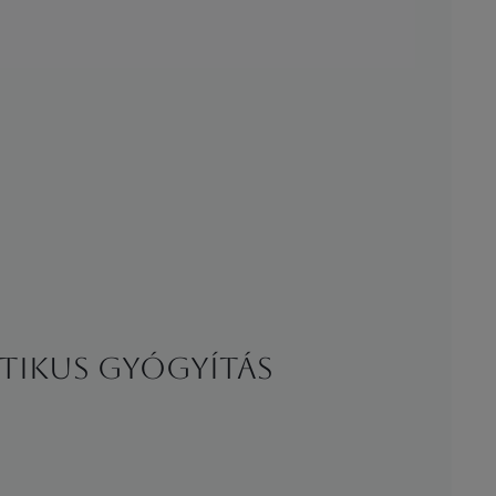
sztikus gyógyítás