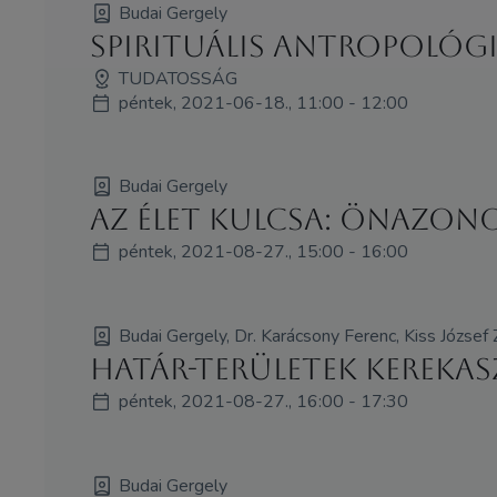
Budai Gergely
Spirituális antropológia
TUDATOSSÁG
péntek, 2021-06-18., 11:00 - 12:00
Budai Gergely
Az élet kulcsa: Önazon
péntek, 2021-08-27., 15:00 - 16:00
Budai Gergely, Dr. Karácsony Ferenc, Kiss József 
Határ-területek kerekas
péntek, 2021-08-27., 16:00 - 17:30
Budai Gergely