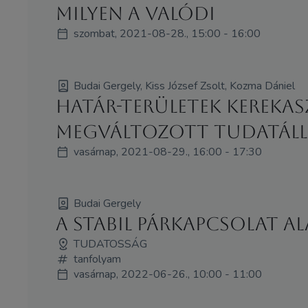
Milyen a valódi
szombat, 2021-08-28., 15:00 - 16:00
Budai Gergely, Kiss József Zsolt, Kozma Dániel
Határ-területek kerekasz
megváltozott tudatáll
vasárnap, 2021-08-29., 16:00 - 17:30
Budai Gergely
A stabil párkapcsolat ala
TUDATOSSÁG
tanfolyam
vasárnap, 2022-06-26., 10:00 - 11:00