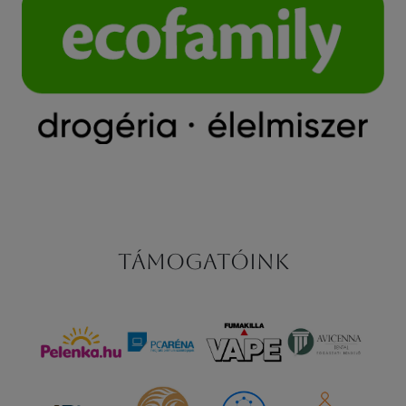
Támogatóink