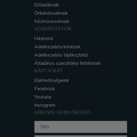
Előadóknak
Önkénteseknek
Kézműveseknek
SZABÁLYZATOK
Házirend
Adatkezelési kérések
Adatkezelési tájékoztató
Általános szerződési feltételek
KAPCSOLAT
Elérhetőségeink
Facebook
Youtube
Instagram
HÍRLEVÉL FELIRATKOZÁS