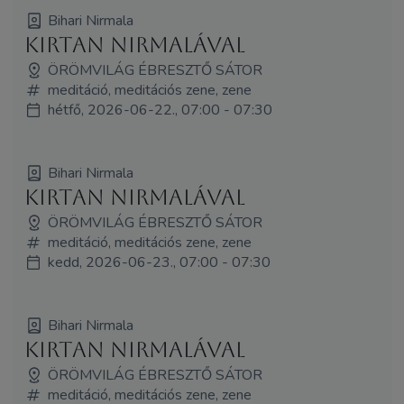
Bihari Nirmala
Kirtan Nirmalával
ÖRÖMVILÁG ÉBRESZTŐ SÁTOR
meditáció, meditációs zene, zene
hétfő, 2026-06-22., 07:00 - 07:30
Bihari Nirmala
Kirtan Nirmalával
ÖRÖMVILÁG ÉBRESZTŐ SÁTOR
meditáció, meditációs zene, zene
kedd, 2026-06-23., 07:00 - 07:30
Bihari Nirmala
Kirtan Nirmalával
ÖRÖMVILÁG ÉBRESZTŐ SÁTOR
meditáció, meditációs zene, zene