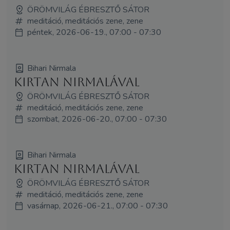
ÖRÖMVILÁG ÉBRESZTŐ SÁTOR
meditáció, meditációs zene, zene
péntek, 2026-06-19., 07:00 - 07:30
Bihari Nirmala
Kirtan Nirmalával
ÖRÖMVILÁG ÉBRESZTŐ SÁTOR
meditáció, meditációs zene, zene
szombat, 2026-06-20., 07:00 - 07:30
Bihari Nirmala
Kirtan Nirmalával
ÖRÖMVILÁG ÉBRESZTŐ SÁTOR
meditáció, meditációs zene, zene
vasárnap, 2026-06-21., 07:00 - 07:30