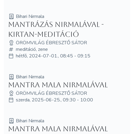
Bihari Nirmala
Mantrázás Nirmalával -
Kirtan-meditáció
ÖRÖMVILÁG ÉBRESZTŐ SÁTOR
meditáció, zene
hétfő, 2024-07-01., 08:45 - 09:15
Bihari Nirmala
Mantra Mala Nirmalával
ÖRÖMVILÁG ÉBRESZTŐ SÁTOR
szerda, 2025-06-25., 09:30 - 10:00
Bihari Nirmala
Mantra Mala Nirmalával