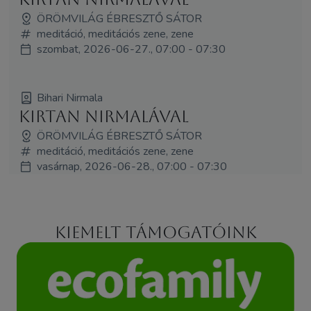
ÖRÖMVILÁG ÉBRESZTŐ SÁTOR
meditáció, meditációs zene, zene
szombat, 2026-06-27., 07:00 - 07:30
Bihari Nirmala
Kirtan Nirmalával
ÖRÖMVILÁG ÉBRESZTŐ SÁTOR
meditáció, meditációs zene, zene
vasárnap, 2026-06-28., 07:00 - 07:30
Kiemelt támogatóink