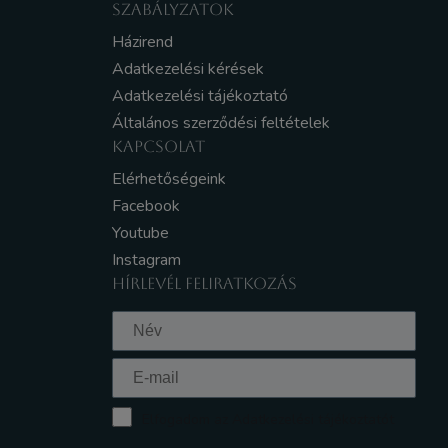
SZABÁLYZATOK
Házirend
Adatkezelési kérések
Adatkezelési tájékoztató
Általános szerződési feltételek
KAPCSOLAT
Elérhetőségeink
Facebook
Youtube
Instagram
HÍRLEVÉL FELIRATKOZÁS
Elfogadom az Adatkezelési tájékoztatót