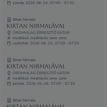
szerda, 2026-06-24., 07:00 - 07:30
Bihari Nirmala
Kirtan Nirmalával
ÖRÖMVILÁG ÉBRESZTŐ SÁTOR
meditáció, meditációs zene, zene
csütörtök, 2026-06-25., 07:00 - 07:30
Bihari Nirmala
Kirtan Nirmalával
ÖRÖMVILÁG ÉBRESZTŐ SÁTOR
meditáció, meditációs zene, zene
péntek, 2026-06-26., 07:00 - 07:30
Bihari Nirmala
Kirtan Nirmalával