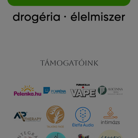
Támogatóink