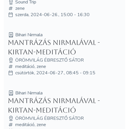
Sound Trip
zene
szerda, 2024-06-26., 15:00 - 16:30
Bihari Nirmala
Mantrázás Nirmalával -
Kirtan-meditáció
ÖRÖMVILÁG ÉBRESZTŐ SÁTOR
meditáció, zene
csütörtök, 2024-06-27., 08:45 - 09:15
Bihari Nirmala
Mantrázás Nirmalával -
Kirtan-meditáció
ÖRÖMVILÁG ÉBRESZTŐ SÁTOR
meditáció, zene