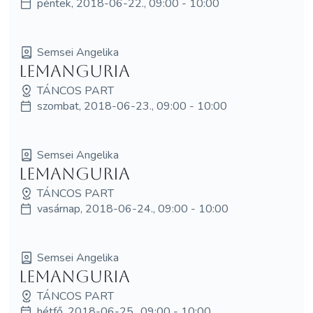
péntek, 2018-06-22., 09:00 - 10:00
Semsei Angelika
LEMangURIA
TÁNCOS PART
szombat, 2018-06-23., 09:00 - 10:00
Semsei Angelika
LEMangURIA
TÁNCOS PART
vasárnap, 2018-06-24., 09:00 - 10:00
Semsei Angelika
LEMangURIA
TÁNCOS PART
hétfő, 2018-06-25., 09:00 - 10:00