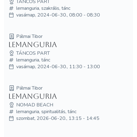
TÁNCOS PART
lemanguria, szakrális, tánc
vasárnap, 2024-06-30., 08:00 - 08:30
Pálmai Tibor
LEMangURIA
TÁNCOS PART
lemanguria, tánc
vasárnap, 2024-06-30., 11:30 - 13:00
Pálmai Tibor
LEMangURIA
NOMAD BEACH
lemanguria, spiritualitás, tánc
szombat, 2026-06-20., 13:15 - 14:45