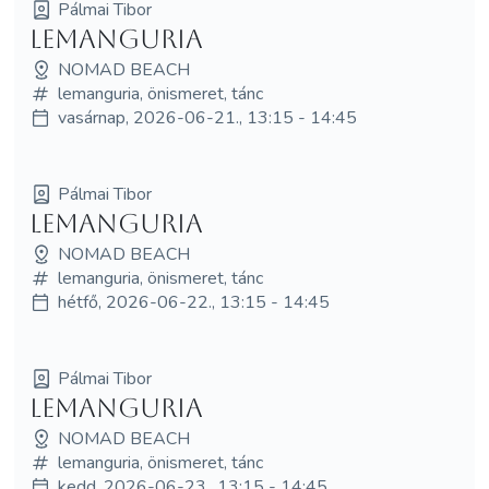
Pálmai Tibor
LEMangURIA
NOMAD BEACH
lemanguria, önismeret, tánc
vasárnap, 2026-06-21., 13:15 - 14:45
Pálmai Tibor
LEMangURIA
NOMAD BEACH
lemanguria, önismeret, tánc
hétfő, 2026-06-22., 13:15 - 14:45
Pálmai Tibor
LEMangURIA
NOMAD BEACH
lemanguria, önismeret, tánc
kedd, 2026-06-23., 13:15 - 14:45