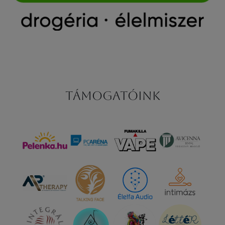
Támogatóink