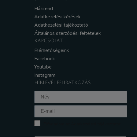
Házirend
Adatkezelési kérések
Adatkezelési tájékoztató
Általános szerződési feltételek
KAPCSOLAT
Elérhetőségeink
Facebook
Youtube
Instagram
HÍRLEVÉL FELIRATKOZÁS
Elfogadom az Adatkezelési tájékoztatót