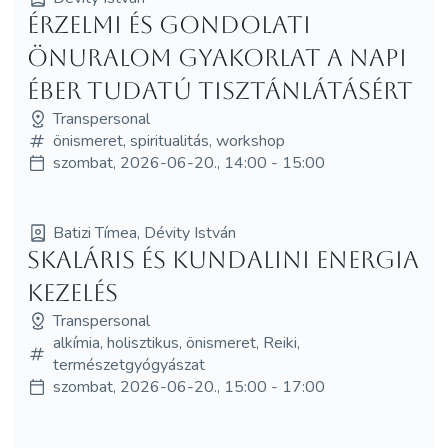
Érzelmi és gondolati
önuralom gyakorlat a napi
éber tudatú tisztánlátásért
Transpersonal
önismeret, spiritualitás, workshop
szombat, 2026-06-20., 14:00 - 15:00
Batizi Tímea, Dévity István
SKALÁRIS ÉS KUNDALINI ENERGIA
KEZELÉS
Transpersonal
alkímia, holisztikus, önismeret, Reiki,
természetgyógyászat
szombat, 2026-06-20., 15:00 - 17:00