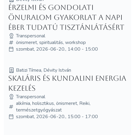
Érzelmi és gondolati
önuralom gyakorlat a napi
éber tudatú tisztánlátásért
Transpersonal
önismeret, spiritualitás, workshop
szombat, 2026-06-20., 14:00 - 15:00
Batizi Tímea, Dévity István
SKALÁRIS ÉS KUNDALINI ENERGIA
KEZELÉS
Transpersonal
alkímia, holisztikus, önismeret, Reiki,
természetgyógyászat
szombat, 2026-06-20., 15:00 - 17:00