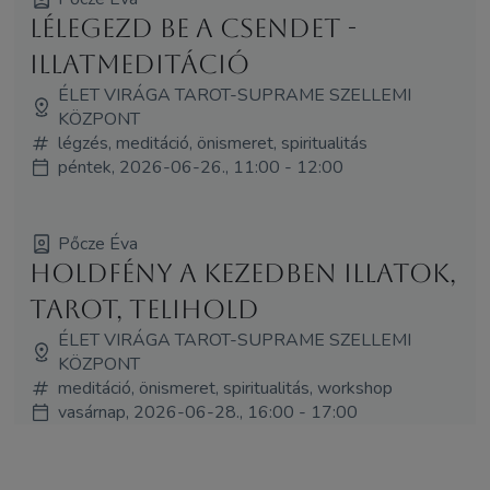
Lélegezd be a csendet -
Illatmeditáció
ÉLET VIRÁGA TAROT-SUPRAME SZELLEMI
KÖZPONT
légzés, meditáció, önismeret, spiritualitás
péntek, 2026-06-26., 11:00 - 12:00
Pőcze Éva
Holdfény a kezedben Illatok,
Tarot, Telihold
ÉLET VIRÁGA TAROT-SUPRAME SZELLEMI
KÖZPONT
meditáció, önismeret, spiritualitás, workshop
vasárnap, 2026-06-28., 16:00 - 17:00