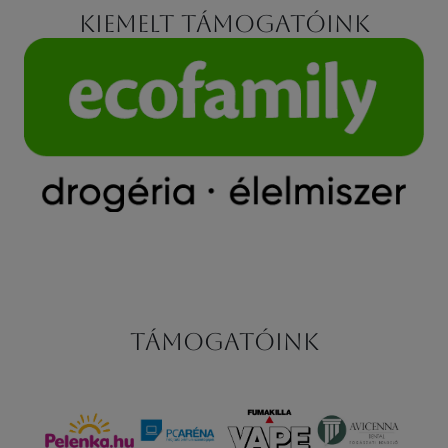
Kiemelt támogatóink
Támogatóink