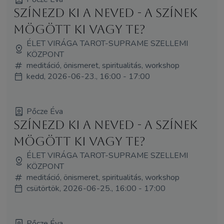
Színezd ki a neved - A színek
mögött ki vagy te?
ÉLET VIRÁGA TAROT-SUPRAME SZELLEMI
KÖZPONT
meditáció, önismeret, spiritualitás, workshop
kedd, 2026-06-23., 16:00 - 17:00
Pőcze Éva
Színezd ki a neved - A színek
mögött ki vagy te?
ÉLET VIRÁGA TAROT-SUPRAME SZELLEMI
KÖZPONT
meditáció, önismeret, spiritualitás, workshop
csütörtök, 2026-06-25., 16:00 - 17:00
Pőcze Éva