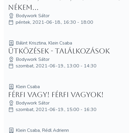
nékem...
Bodywork Sátor
péntek, 2021-06-18., 16:30 - 18:00
Bálint Krisztina, Klein Csaba
Ütközések - Találkozások
Bodywork Sátor
szombat, 2021-06-19., 13:00 - 14:30
Klein Csaba
Férfi vagy! Férfi vagyok!
Bodywork Sátor
szombat, 2021-06-19., 15:00 - 16:30
Klein Csaba, Rédl Adrienn