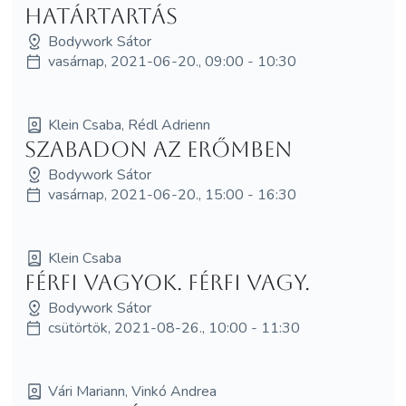
Határtartás
Bodywork Sátor
vasárnap, 2021-06-20., 09:00 - 10:30
Klein Csaba, Rédl Adrienn
Szabadon az erőmben
Bodywork Sátor
vasárnap, 2021-06-20., 15:00 - 16:30
Klein Csaba
Férfi vagyok. Férfi vagy.
Bodywork Sátor
csütörtök, 2021-08-26., 10:00 - 11:30
Vári Mariann, Vinkó Andrea