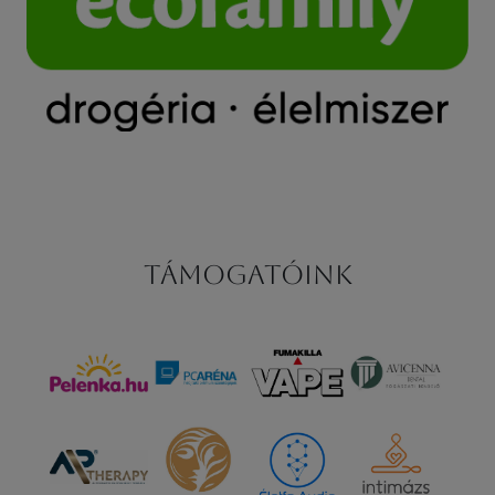
Támogatóink