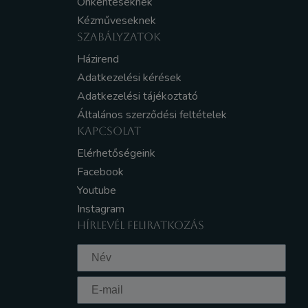
Önkénteseknek
Kézműveseknek
SZABÁLYZATOK
Házirend
Adatkezelési kérések
Adatkezelési tájékoztató
Általános szerződési feltételek
KAPCSOLAT
Elérhetőségeink
Facebook
Youtube
Instagram
HÍRLEVÉL FELIRATKOZÁS