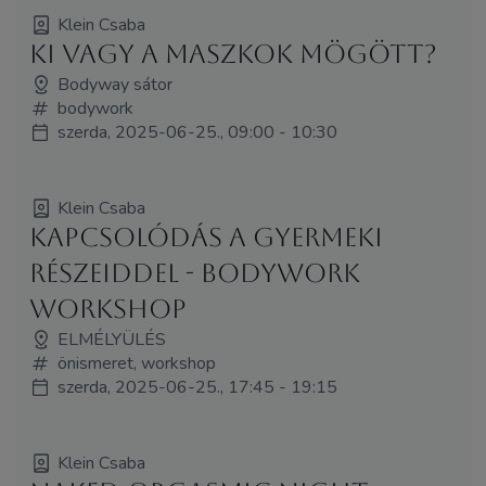
Klein Csaba
Ki vagy a maszkok mögött?
Bodyway sátor
bodywork
szerda, 2025-06-25., 09:00 - 10:30
Klein Csaba
Kapcsolódás a gyermeki
részeiddel - Bodywork
workshop
ELMÉLYÜLÉS
önismeret, workshop
szerda, 2025-06-25., 17:45 - 19:15
Klein Csaba