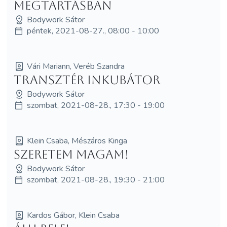
Megtartásban
Bodywork Sátor
péntek, 2021-08-27., 08:00 - 10:00
Vári Mariann, Veréb Szandra
Transztér inkubátor
Bodywork Sátor
szombat, 2021-08-28., 17:30 - 19:00
Klein Csaba, Mészáros Kinga
Szeretem magam!
Bodywork Sátor
szombat, 2021-08-28., 19:30 - 21:00
Kardos Gábor, Klein Csaba